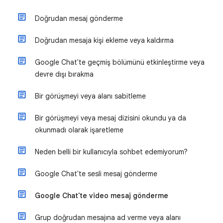
Doğrudan mesaj gönderme
Doğrudan mesaja kişi ekleme veya kaldırma
Google Chat'te geçmiş bölümünü etkinleştirme veya
devre dışı bırakma
Bir görüşmeyi veya alanı sabitleme
Bir görüşmeyi veya mesaj dizisini okundu ya da
okunmadı olarak işaretleme
Neden belli bir kullanıcıyla sohbet edemiyorum?
Google Chat'te sesli mesaj gönderme
Google Chat'te video mesaj gönderme
Grup doğrudan mesajına ad verme veya alanı