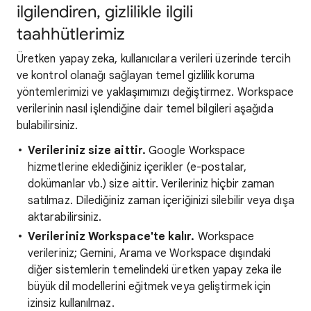
ilgilendiren, gizlilikle ilgili
taahhütlerimiz
Üretken yapay zeka, kullanıcılara verileri üzerinde tercih
ve kontrol olanağı sağlayan temel gizlilik koruma
yöntemlerimizi ve yaklaşımımızı değiştirmez. Workspace
verilerinin nasıl işlendiğine dair temel bilgileri aşağıda
bulabilirsiniz.
Verileriniz size aittir.
Google Workspace
hizmetlerine eklediğiniz içerikler (e-postalar,
dokümanlar vb.) size aittir. Verileriniz hiçbir zaman
satılmaz. Dilediğiniz zaman içeriğinizi silebilir veya dışa
aktarabilirsiniz.
Verileriniz Workspace'te kalır.
Workspace
verileriniz; Gemini, Arama ve Workspace dışındaki
diğer sistemlerin temelindeki üretken yapay zeka ile
büyük dil modellerini eğitmek veya geliştirmek için
izinsiz kullanılmaz.