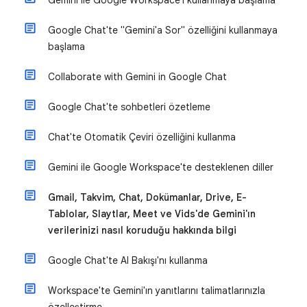
Gemini ile Google Workspace'i kullanmaya başlama
Google Chat'te "Gemini'a Sor" özelliğini kullanmaya
başlama
Collaborate with Gemini in Google Chat
Google Chat'te sohbetleri özetleme
Chat'te Otomatik Çeviri özelliğini kullanma
Gemini ile Google Workspace'te desteklenen diller
Gmail, Takvim, Chat, Dokümanlar, Drive, E-
Tablolar, Slaytlar, Meet ve Vids'de Gemini'ın
verilerinizi nasıl koruduğu hakkında bilgi
Google Chat'te AI Bakışı'nı kullanma
Workspace'te Gemini'ın yanıtlarını talimatlarınızla