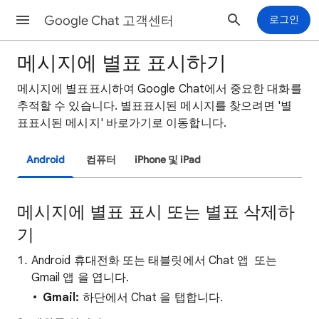
Google Chat 고객센터
로그인
메시지에 별표 표시하기
메시지에 별표표시하여 Google Chat에서 중요한 대화를
추적할 수 있습니다. 별표표시된 메시지를 찾으려면 '별
표표시된 메시지' 바로가기로 이동합니다.
Android
컴퓨터
iPhone 및 iPad
메시지에 별표 표시 또는 별표 삭제하
기
Android 휴대전화 또는 태블릿에서 Chat 앱
또는
Gmail 앱
을 엽니다.
Gmail:
하단에서 Chat
을 탭합니다.