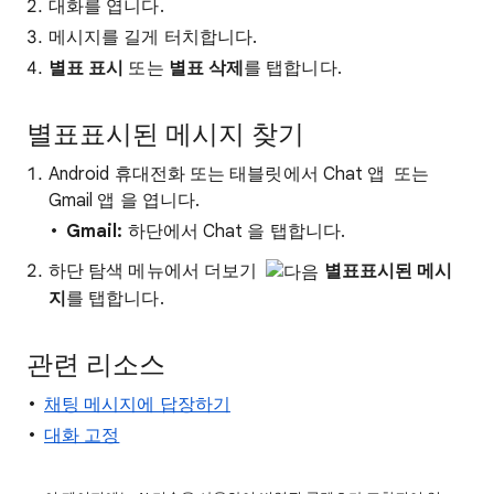
대화를 엽니다.
메시지를 길게 터치합니다.
별표 표시
또는
별표 삭제
를 탭합니다.
별표표시된 메시지 찾기
Android 휴대전화 또는 태블릿에서 Chat 앱
또는
Gmail 앱
을 엽니다.
Gmail:
하단에서 Chat
을 탭합니다.
하단 탐색 메뉴에서 더보기
별표표시된 메시
지
를 탭합니다.
관련 리소스
채팅 메시지에 답장하기
대화 고정