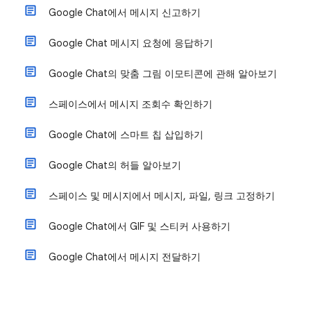
Google Chat에서 메시지 신고하기
Google Chat 메시지 요청에 응답하기
Google Chat의 맞춤 그림 이모티콘에 관해 알아보기
스페이스에서 메시지 조회수 확인하기
Google Chat에 스마트 칩 삽입하기
Google Chat의 허들 알아보기
스페이스 및 메시지에서 메시지, 파일, 링크 고정하기
Google Chat에서 GIF 및 스티커 사용하기
Google Chat에서 메시지 전달하기