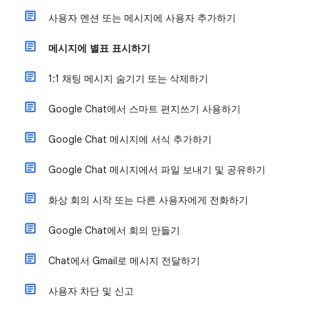
사용자 멘션 또는 메시지에 사용자 추가하기
메시지에 별표 표시하기
1:1 채팅 메시지 숨기기 또는 삭제하기
Google Chat에서 스마트 편지쓰기 사용하기
Google Chat 메시지에 서식 추가하기
Google Chat 메시지에서 파일 보내기 및 공유하기
화상 회의 시작 또는 다른 사용자에게 전화하기
Google Chat에서 회의 만들기
Chat에서 Gmail로 메시지 전달하기
사용자 차단 및 신고