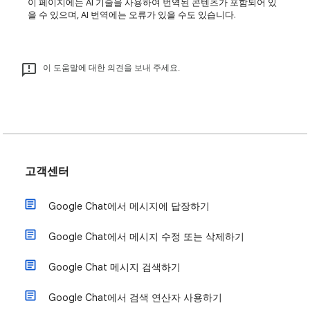
이 페이지에는 AI 기술을 사용하여 번역된 콘텐츠가 포함되어 있
을 수 있으며, AI 번역에는 오류가 있을 수도 있습니다.
이 도움말에 대한 의견을 보내 주세요.
고객센터
Google Chat에서 메시지에 답장하기
Google Chat에서 메시지 수정 또는 삭제하기
Google Chat 메시지 검색하기
Google Chat에서 검색 연산자 사용하기