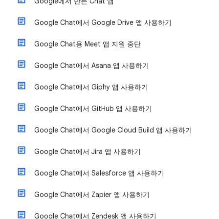
Google에서 만든 Chat 앱
Google Chat에서 Google Drive 앱 사용하기
Google Chat용 Meet 앱 지원 중단
Google Chat에서 Asana 앱 사용하기
Google Chat에서 Giphy 앱 사용하기
Google Chat에서 GitHub 앱 사용하기
Google Chat에서 Google Cloud Build 앱 사용하기
Google Chat에서 Jira 앱 사용하기
Google Chat에서 Salesforce 앱 사용하기
Google Chat에서 Zapier 앱 사용하기
Google Chat에서 Zendesk 앱 사용하기