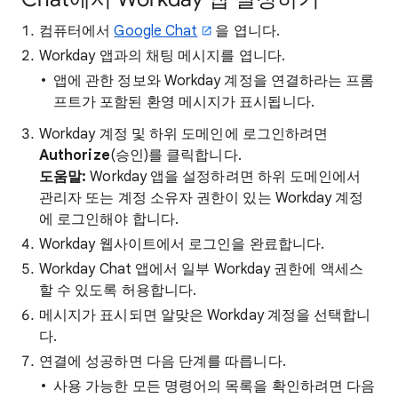
컴퓨터에서
Google Chat
을 엽니다.
Workday 앱과의 채팅 메시지를 엽니다.
앱에 관한 정보와 Workday 계정을 연결하라는 프롬
프트가 포함된 환영 메시지가 표시됩니다.
Workday 계정 및 하위 도메인에 로그인하려면
Authorize
(승인)를 클릭합니다.
도움말:
Workday 앱을 설정하려면 하위 도메인에서
관리자 또는 계정 소유자 권한이 있는 Workday 계정
에 로그인해야 합니다.
Workday 웹사이트에서 로그인을 완료합니다.
Workday Chat 앱에서 일부 Workday 권한에 액세스
할 수 있도록 허용합니다.
메시지가 표시되면 알맞은 Workday 계정을 선택합니
다.
연결에 성공하면 다음 단계를 따릅니다.
사용 가능한 모든 명령어의 목록을 확인하려면 다음