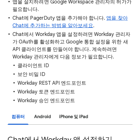
앱을 설치하려면 Google Workspace 관리자의 허가가
필요합니다.
Chat에 PagerDuty 앱을 추가해야 합니다.
앱을 찾아
Chat에 추가하는 방법을 알아보세요
.
Chat에서 Workday 앱을 설정하려면 Workday 관리자
가 OAuth를 활성화하고 Google 통합 설정을 위한 새
API 클라이언트를 만들어야 합니다. 계속하려면
Workday 관리자에게 다음 정보가 필요합니다.
클라이언트 ID
보안 비밀 ID
Workday REST API 엔드포인트
Workday 토큰 엔드포인트
Workday 승인 엔드포인트
컴퓨터
Android
iPhone 및 iPad
Chat에서 Workday 앱 설정하기