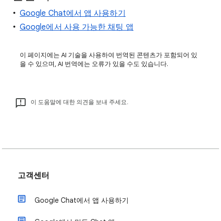
Google Chat에서 앱 사용하기
Google에서 사용 가능한 채팅 앱
이 페이지에는 AI 기술을 사용하여 번역된 콘텐츠가 포함되어 있
을 수 있으며, AI 번역에는 오류가 있을 수도 있습니다.
이 도움말에 대한 의견을 보내 주세요.
고객센터
Google Chat에서 앱 사용하기