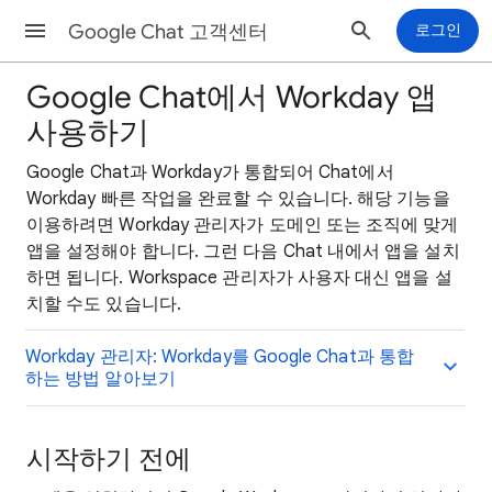
Google Chat 고객센터
로그인
Google Chat에서 Workday 앱
사용하기
Google Chat과 Workday가 통합되어 Chat에서
Workday 빠른 작업을 완료할 수 있습니다. 해당 기능을
이용하려면 Workday 관리자가 도메인 또는 조직에 맞게
앱을 설정해야 합니다. 그런 다음 Chat 내에서 앱을 설치
하면 됩니다. Workspace 관리자가 사용자 대신 앱을 설
치할 수도 있습니다.
Workday 관리자: Workday를 Google Chat과 통합
하는 방법 알아보기
시작하기 전에