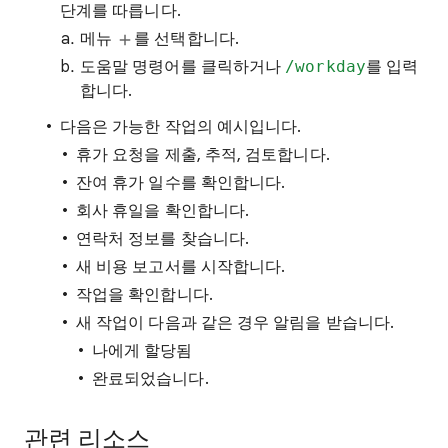
단계를 따릅니다.
메뉴
를 선택합니다.
도움말 명령어를 클릭하거나
/workday
를 입력
합니다.
다음은 가능한 작업의 예시입니다.
휴가 요청을 제출, 추적, 검토합니다.
잔여 휴가 일수를 확인합니다.
회사 휴일을 확인합니다.
연락처 정보를 찾습니다.
새 비용 보고서를 시작합니다.
작업을 확인합니다.
새 작업이 다음과 같은 경우 알림을 받습니다.
나에게 할당됨
완료되었습니다.
관련 리소스