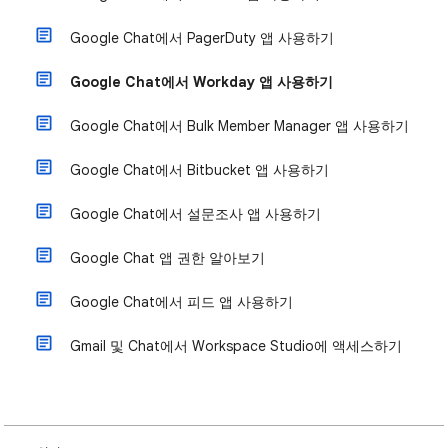
Google Chat에서 PagerDuty 앱 사용하기
Google Chat에서 Workday 앱 사용하기
Google Chat에서 Bulk Member Manager 앱 사용하기
Google Chat에서 Bitbucket 앱 사용하기
Google Chat에서 설문조사 앱 사용하기
Google Chat 앱 권한 알아보기
Google Chat에서 피드 앱 사용하기
Gmail 및 Chat에서 Workspace Studio에 액세스하기