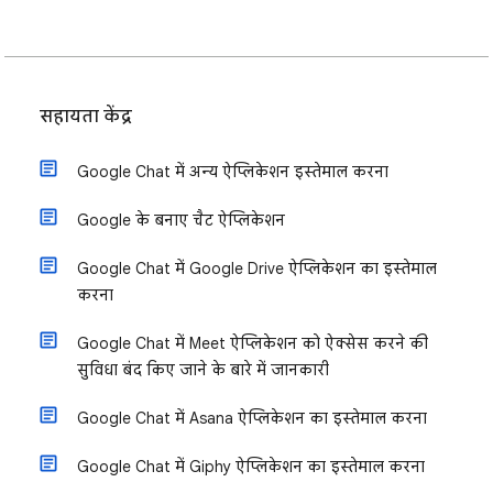
सहायता केंद्र
Google Chat में अन्य ऐप्लिकेशन इस्तेमाल करना
Google के बनाए चैट ऐप्लिकेशन
Google Chat में Google Drive ऐप्लिकेशन का इस्तेमाल
करना
Google Chat में Meet ऐप्लिकेशन को ऐक्सेस करने की
सुविधा बंद किए जाने के बारे में जानकारी
Google Chat में Asana ऐप्लिकेशन का इस्तेमाल करना
Google Chat में Giphy ऐप्लिकेशन का इस्तेमाल करना