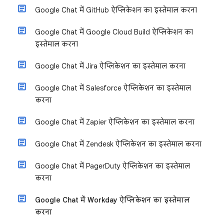
Google Chat में GitHub ऐप्लिकेशन का इस्तेमाल करना
Google Chat में Google Cloud Build ऐप्लिकेशन का
इस्तेमाल करना
Google Chat में Jira ऐप्लिकेशन का इस्तेमाल करना
Google Chat में Salesforce ऐप्लिकेशन का इस्तेमाल
करना
Google Chat में Zapier ऐप्लिकेशन का इस्तेमाल करना
Google Chat में Zendesk ऐप्लिकेशन का इस्तेमाल करना
Google Chat में PagerDuty ऐप्लिकेशन का इस्तेमाल
करना
Google Chat में Workday ऐप्लिकेशन का इस्तेमाल
करना