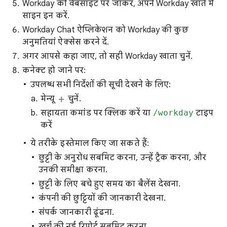
Workday की वेबसाइट पर जाकर, अपने Workday खाते में
साइन इन करें.
Workday Chat ऐप्लिकेशन को Workday की कुछ
अनुमतियां ऐक्सेस करने दें.
अगर आपसे कहा जाए, तो सही Workday खाता चुनें.
कनेक्ट हो जाने पर:
उपलब्ध सभी निर्देशों की सूची देखने के लिए:
मेन्यू
चुनें.
सहायता कमांड पर क्लिक करें या
/workday
टाइप
करें
ये तरीके इस्तेमाल किए जा सकते हैं:
छुट्टी के अनुरोध सबमिट करना, उन्हें ट्रैक करना, और
उनकी समीक्षा करना.
छुट्टी के लिए बचे हुए समय का बैलेंस देखना.
कंपनी की छुट्टियों की जानकारी देखना.
संपर्क जानकारी ढूंढना.
खर्च की नई रिपोर्ट सबमिट करना.