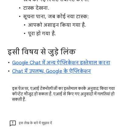
टास्क देखना.
सूचना पाना, जब कोई नया टास्क:
आपको असाइन किया गया है.
पूरा हो गया है.
इसी विषय से जुड़े लिंक
Google Chat में अन्य ऐप्लिकेशन इस्तेमाल करना
Chat में उपलब्ध, Google के ऐप्लिकेशन
इस पेज पर, एआई टेक्नोलॉजी का इस्तेमाल करके अनुवाद किया गया
कॉन्टेंट मौजूद हो सकता है. एआई से किए गए अनुवादों में गलतियां हो
सकती हैं.
इस लेख के बारे में सुझाव दें