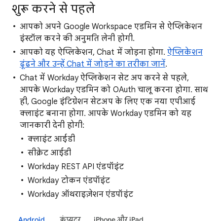
शुरू करने से पहले
आपको अपने Google Workspace एडमिन से ऐप्लिकेशन
इंस्टॉल करने की अनुमति लेनी होगी.
आपको यह ऐप्लिकेशन, Chat में जोड़ना होगा.
ऐप्लिकेशन
ढूंढने और उन्हें Chat में जोड़ने का तरीका जानें
.
Chat में Workday ऐप्लिकेशन सेट अप करने से पहले,
आपके Workday एडमिन को OAuth चालू करना होगा. साथ
ही, Google इंटिग्रेशन सेटअप के लिए एक नया एपीआई
क्लाइंट बनाना होगा. आपके Workday एडमिन को यह
जानकारी देनी होगी:
क्लाइंट आईडी
सीक्रेट आईडी
Workday REST API एंडपॉइंट
Workday टोकन एंडपॉइंट
Workday ऑथराइज़ेशन एंडपॉइंट
Android
कंप्यूटर
iPhone और iPad