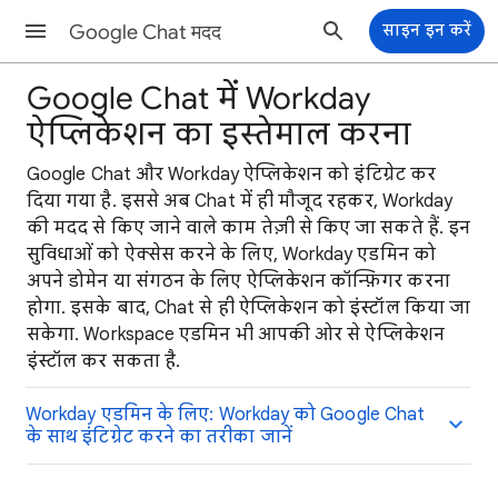
Google Chat मदद
साइन इन करें
Google Chat में Workday
ऐप्लिकेशन का इस्तेमाल करना
Google Chat और Workday ऐप्लिकेशन को इंटिग्रेट कर
दिया गया है. इससे अब Chat में ही मौजूद रहकर, Workday
की मदद से किए जाने वाले काम तेज़ी से किए जा सकते हैं. इन
सुविधाओं को ऐक्सेस करने के लिए, Workday एडमिन को
अपने डोमेन या संगठन के लिए ऐप्लिकेशन कॉन्फ़िगर करना
होगा. इसके बाद, Chat से ही ऐप्लिकेशन को इंस्टॉल किया जा
सकेगा. Workspace एडमिन भी आपकी ओर से ऐप्लिकेशन
इंस्टॉल कर सकता है.
Workday एडमिन के लिए: Workday को Google Chat
के साथ इंटिग्रेट करने का तरीका जानें