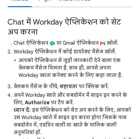
Chat में Workday ऐप्लिकेशन को सेट
अप करना
Chat ऐप्लिकेशन
या Gmail ऐप्लिकेशन
खोलें.
Workday ऐप्लिकेशन में कोई डायरेक्ट मैसेज खोलें.
आपको ऐप्लिकेशन से जुड़ी जानकारी देने वाला एक
वेलकम मैसेज मिलता है. साथ ही, आपसे अपना
Workday खाता कनेक्ट करने के लिए कहा जाता है.
वेलकम मैसेज के नीचे,
सहायता
पर क्लिक करें.
अपने Workday खाते और सबडोमेन में साइन इन करने के
लिए,
Authorize
पर टैप करें.
ध्यान दें:
इस ऐप्लिकेशन को सेट अप करने के लिए, आपको
उस Workday खाते में साइन इन करना होगा जिसके पास
सबडोमेन में, एडमिन वाली या खाते के मालिक वाली
अनुमतियां हों.