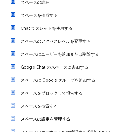
スペースの詳細
スペースを作成する
Chat でスレッドを使用する
スペースのアクセスレベルを変更する
スペースにユーザーを追加または削除する
Google Chat のスペースに参加する
スペースに Google グループを追加する
スペースをブロックして報告する
スペースを検索する
スペースの設定を管理する