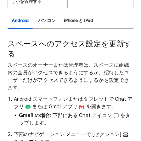
うかを管理する
Android
パソコン
iPhone と iPad
スペースへのアクセス設定を更新す
る
スペースのオーナーまたは管理者は、スペースに組織
内の全員がアクセスできるようにするか、招待したユ
ーザーだけがアクセスできるようにするかを設定でき
ます。
Android スマートフォンまたはタブレットで Chat ア
プリ
または Gmail アプリ
を開きます。
Gmail の場合
: 下部にある Chat アイコン
をタ
ップします。
下部のナビゲーション メニューで [セクション]