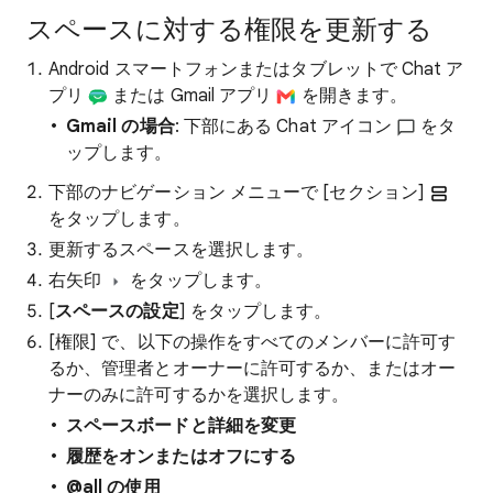
スペースに対する権限を更新する
Android スマートフォンまたはタブレットで Chat ア
プリ
または Gmail アプリ
を開きます。
Gmail の場合
: 下部にある Chat アイコン
をタ
ップします。
下部のナビゲーション メニューで [セクション]
をタップします。
更新するスペースを選択します。
右矢印
をタップします。
[
スペースの設定
] をタップします。
[権限] で、以下の操作をすべてのメンバーに許可す
るか、管理者とオーナーに許可するか、またはオー
ナーのみに許可するかを選択します。
スペースボードと詳細を変更
履歴をオンまたはオフにする
@all の使用