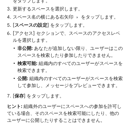
をタップします。
更新するスペースを選択します。
スペース名の横にある右矢印
をタップします。
[
スペースの設定
] をタップします。
[アクセス] セクションで、スペースのアクセスレベ
ルを選択します。
非公開:
あなたが追加しない限り、ユーザーはこの
スペースを検索したり参加したりできません。
検索可能:
組織内のすべてのユーザーがスペースを
検索できます。
公開:
組織内のすべてのユーザーがスペースを検索
して参加し、メッセージをプレビューできます。
[
保存
] をタップします。
ヒント:
組織外のユーザーにスペースへの参加を許可し
ている場合、そのスペースを検索可能にしたり、他の
ユーザーに公開したりすることはできません。