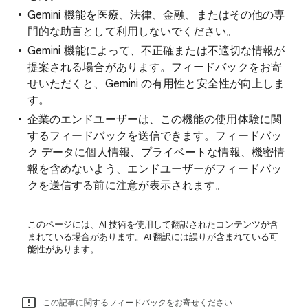
Gemini 機能を医療、法律、金融、またはその他の専
門的な助言として利用しないでください。
Gemini 機能によって、不正確または不適切な情報が
提案される場合があります。フィードバックをお寄
せいただくと、Gemini の有用性と安全性が向上しま
す。
企業のエンドユーザーは、この機能の使用体験に関
するフィードバックを送信できます。フィードバッ
ク データに個人情報、プライベートな情報、機密情
報を含めないよう、エンドユーザーがフィードバッ
クを送信する前に注意が表示されます。
このページには、AI 技術を使用して翻訳されたコンテンツが含
まれている場合があります。AI 翻訳には誤りが含まれている可
能性があります。
この記事に関するフィードバックをお寄せください