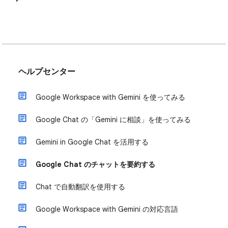
ヘルプセンター
Google Workspace with Gemini を使ってみる
Google Chat の「Gemini に相談」を使ってみる
Gemini in Google Chat を活用する
Google Chat のチャットを要約する
Chat で自動翻訳を使用する
Google Workspace with Gemini の対応言語