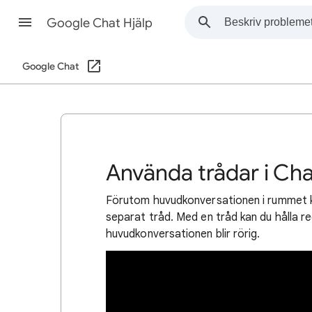
Google Chat Hjälp
Google Chat
Använda trådar i Ch
Förutom huvudkonversationen i rummet k
separat tråd. Med en tråd kan du hålla re
huvudkonversationen blir rörig.