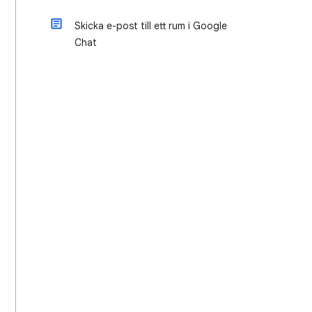
Skicka e-post till ett rum i Google
Chat