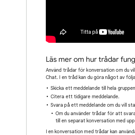
Läs mer om hur trådar fung
Använd trådar för konversation om du vil
Chat. I en tråd kan du göra något av följ
Skicka ett meddelande till hela gruppe
Citera ett tidigare meddelande.
Svara på ett meddelande om du vill sta
Om du använder trådar för att svara
till en separat konversation med upp 
I en konversation med trådar kan använd