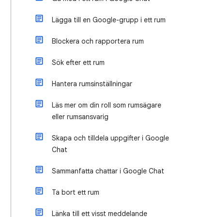
Lägga till en Google-grupp i ett rum
Blockera och rapportera rum
Sök efter ett rum
Hantera rumsinställningar
Läs mer om din roll som rumsägare
eller rumsansvarig
Skapa och tilldela uppgifter i Google
Chat
Sammanfatta chattar i Google Chat
Ta bort ett rum
Länka till ett visst meddelande