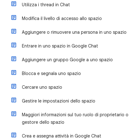
Utilizza i thread in Chat
Modifica il livello di accesso allo spazio
Aggiungere o rimuovere una persona in uno spazio
Entrare in uno spazio in Google Chat
Aggiungere un gruppo Google a uno spazio
Blocca e segnala uno spazio
Cercare uno spazio
Gestire le impostazioni dello spazio
Maggiori informazioni sul tuo ruolo di proprietario o
gestore dello spazio
Crea e assegna attività in Google Chat