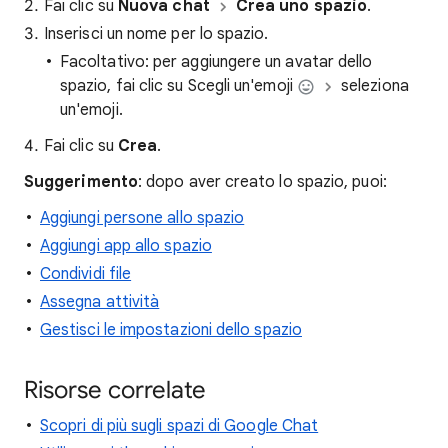
Fai clic su
Nuova chat
Crea uno spazio
.
Inserisci un nome per lo spazio.
Facoltativo: per aggiungere un avatar dello
spazio, fai clic su Scegli un'emoji
seleziona
un'emoji.
Fai clic su
Crea
.
Suggerimento
: dopo aver creato lo spazio, puoi:
Aggiungi persone allo spazio
Aggiungi app allo spazio
Condividi file
Assegna attività
Gestisci le impostazioni dello spazio
Risorse correlate
Scopri di più sugli spazi di Google Chat