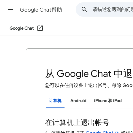
Google Chat帮助
Google Chat
从 Google Chat 
您可以在任何设备上退出帐号、移除 Google 
计算机
Android
iPhone 和 iPad
在计算机上退出帐号