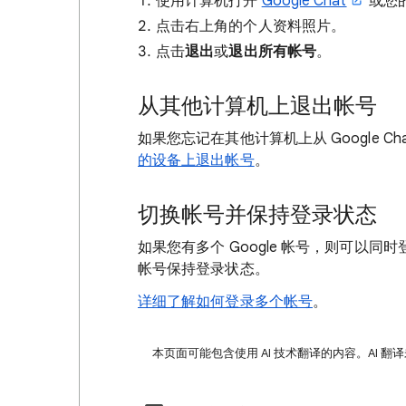
使用计算机打开
Google Chat
或您
点击右上角的个人资料照片。
点击
退出
或
退出所有帐号
。
从其他计算机上退出帐号
如果您忘记在其他计算机上从 Google 
的设备上退出帐号
。
切换帐号并保持登录状态
如果您有多个 Google 帐号，则可以同
帐号保持登录状态。
详细了解如何登录多个帐号
。
本页面可能包含使用 AI 技术翻译的内容。AI 翻