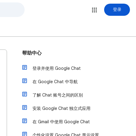
登录
帮助中心
登录并使用 Google Chat
在 Google Chat 中导航
了解 Chat 账号之间的区别
安装 Google Chat 独立式应用
在 Gmail 中使用 Google Chat
个性化设置 Google Chat 显示设置