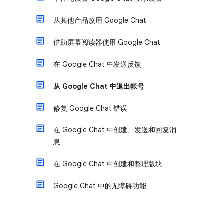
从其他产品改用 Google Chat
借助屏幕阅读器使用 Google Chat
在 Google Chat 中发送反馈
从 Google Chat 中退出帐号
修复 Google Chat 错误
在 Google Chat 中创建、发送和回复消
息
在 Google Chat 中创建和整理版块
Google Chat 中的无障碍功能