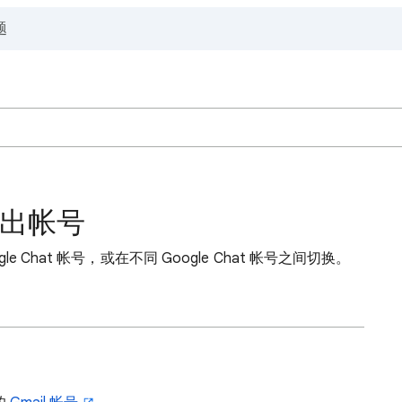
中退出帐号
Chat 帐号，或在不同 Google Chat 帐号之间切换。