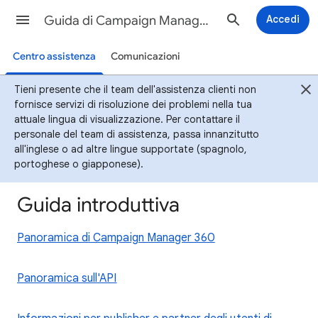
Guida di Campaign Manager 360
Accedi
Centro assistenza
Comunicazioni
Tieni presente che il team dell'assistenza clienti non
fornisce servizi di risoluzione dei problemi nella tua
attuale lingua di visualizzazione. Per contattare il
personale del team di assistenza, passa innanzitutto
all'inglese o ad altre lingue supportate (spagnolo,
portoghese o giapponese).
Guida introduttiva
Panoramica di Campaign Manager 360
Panoramica sull'API