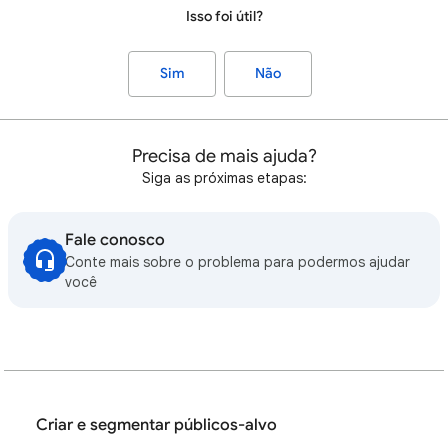
Isso foi útil?
Sim
Não
Precisa de mais ajuda?
Siga as próximas etapas:
Fale conosco
Conte mais sobre o problema para podermos ajudar
você
Criar e segmentar públicos-alvo