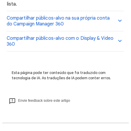
lista.
Compartilhar públicos-alvo na sua própria conta
do Campaign Manager 360
Compartilhar públicos-alvo com o Display & Video
360
Esta página pode ter conteúdo que foi traduzido com
tecnologia de IA. As traduções de IA podem conter erros.
Envie feedback sobre este artigo