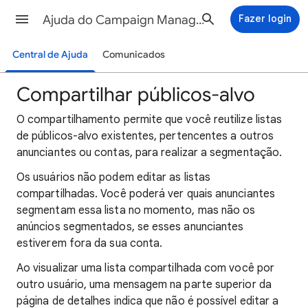
Ajuda do Campaign Manager 360
Fazer login
Central de Ajuda
Comunicados
Compartilhar públicos-alvo
O compartilhamento permite que você reutilize listas
de públicos-alvo existentes, pertencentes a outros
anunciantes ou contas, para realizar a segmentação.
Os usuários não podem editar as listas
compartilhadas. Você poderá ver quais anunciantes
segmentam essa lista no momento, mas não os
anúncios segmentados, se esses anunciantes
estiverem fora da sua conta.
Ao visualizar uma lista compartilhada com você por
outro usuário, uma mensagem na parte superior da
página de detalhes indica que não é possível editar a