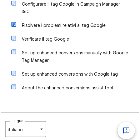
Configurare il tag Google in Campaign Manager
360
Risolvere i problemi relativi al tag Google
Verificare il tag Google
Set up enhanced conversions manually with Google
Tag Manager
Set up enhanced conversions with Google tag
About the enhanced conversions assist tool
Lingua
italiano‎