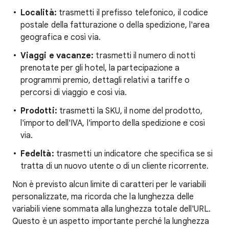
Località:
trasmetti il prefisso telefonico, il codice
postale della fatturazione o della spedizione, l'area
geografica e così via.
Viaggi e vacanze:
trasmetti il numero di notti
prenotate per gli hotel, la partecipazione a
programmi premio, dettagli relativi a tariffe o
percorsi di viaggio e così via.
Prodotti:
trasmetti la SKU, il nome del prodotto,
l'importo dell'IVA, l'importo della spedizione e così
via.
Fedeltà:
trasmetti un indicatore che specifica se si
tratta di un nuovo utente o di un cliente ricorrente.
Non è previsto alcun limite di caratteri per le variabili
personalizzate, ma ricorda che la lunghezza delle
variabili viene sommata alla lunghezza totale dell'URL.
Questo è un aspetto importante perché la lunghezza