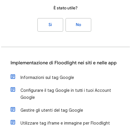
È stato utile?
Sì
No
Implementazione di Floodlight nei siti e nelle app
Informazioni sul tag Google
Configurare il tag Google in tutti i tuoi Account
Google
Gestire gli utenti del tag Google
Utilizzare tag iframe e immagine per Floodlight