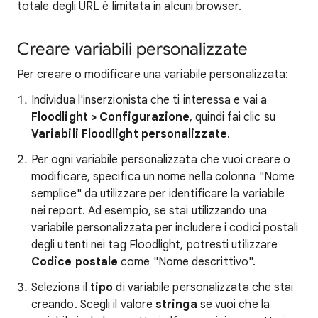
totale degli URL è limitata in alcuni browser.
Creare variabili personalizzate
Per creare o modificare una variabile personalizzata:
Individua l'inserzionista che ti interessa e vai a
Floodlight > Configurazione
, quindi fai clic su
Variabili Floodlight personalizzate
.
Per ogni variabile personalizzata che vuoi creare o
modificare, specifica un nome nella colonna "Nome
semplice" da utilizzare per identificare la variabile
nei report. Ad esempio, se stai utilizzando una
variabile personalizzata per includere i codici postali
degli utenti nei tag Floodlight, potresti utilizzare
Codice postale
come "Nome descrittivo".
Seleziona il
tipo
di variabile personalizzata che stai
creando. Scegli il valore
stringa
se vuoi che la