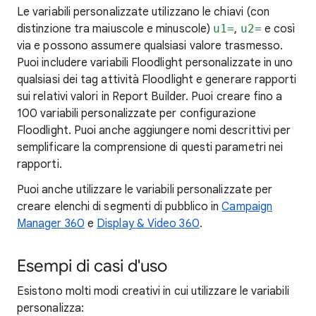
Le variabili personalizzate utilizzano le chiavi (con
distinzione tra maiuscole e minuscole)
u1=
,
u2=
e così
via e possono assumere qualsiasi valore trasmesso.
Puoi includere variabili Floodlight personalizzate in uno
qualsiasi dei tag attività Floodlight e generare rapporti
sui relativi valori in Report Builder. Puoi creare fino a
100 variabili personalizzate per configurazione
Floodlight. Puoi anche aggiungere nomi descrittivi per
semplificare la comprensione di questi parametri nei
rapporti.
Puoi anche utilizzare le variabili personalizzate per
creare elenchi di segmenti di pubblico in
Campaign
Manager 360
e
Display & Video 360
.
Esempi di casi d'uso
Esistono molti modi creativi in cui utilizzare le variabili
personalizza: