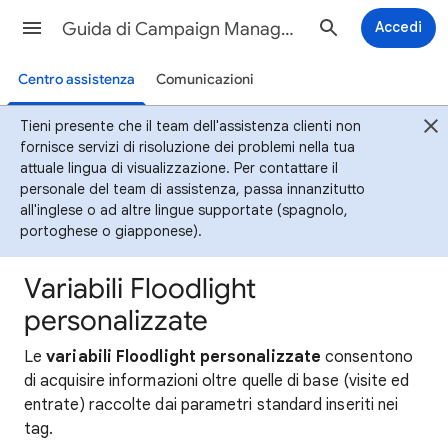
Guida di Campaign Manager 360
Accedi
Centro assistenza
Comunicazioni
Tieni presente che il team dell'assistenza clienti non
fornisce servizi di risoluzione dei problemi nella tua
attuale lingua di visualizzazione. Per contattare il
personale del team di assistenza, passa innanzitutto
all'inglese o ad altre lingue supportate (spagnolo,
portoghese o giapponese).
Variabili Floodlight
personalizzate
Le
variabili Floodlight personalizzate
consentono
di acquisire informazioni oltre quelle di base (visite ed
entrate) raccolte dai parametri standard inseriti nei
tag.