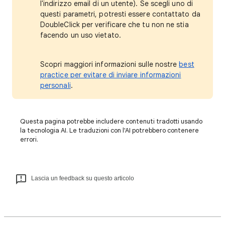
l'indirizzo email di un utente). Se scegli uno di
questi parametri, potresti essere contattato da
DoubleClick per verificare che tu non ne stia
facendo un uso vietato.
Scopri maggiori informazioni sulle nostre
best
practice per evitare di inviare informazioni
personali
.
Questa pagina potrebbe includere contenuti tradotti usando
la tecnologia AI. Le traduzioni con l'AI potrebbero contenere
errori.
Lascia un feedback su questo articolo