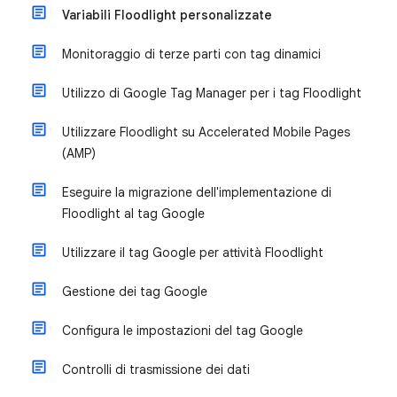
Variabili Floodlight personalizzate
Monitoraggio di terze parti con tag dinamici
Utilizzo di Google Tag Manager per i tag Floodlight
Utilizzare Floodlight su Accelerated Mobile Pages
(AMP)
Eseguire la migrazione dell'implementazione di
Floodlight al tag Google
Utilizzare il tag Google per attività Floodlight
Gestione dei tag Google
Configura le impostazioni del tag Google
Controlli di trasmissione dei dati