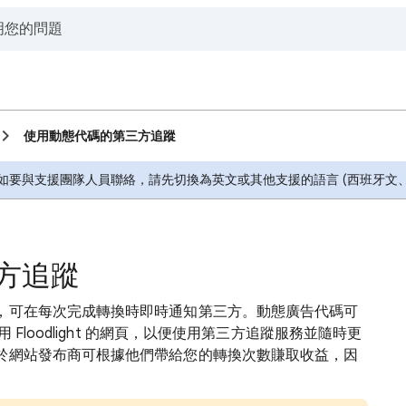
使用動態代碼的第三方追蹤
要與支援團隊人員聯絡，請先切換為英文或其他支援的語言 (西班牙文、
方追蹤
，可在每次完成轉換時即時通知第三方。動態廣告代碼可
 Floodlight 的網頁，以便使用第三方追蹤服務並隨時更
於網站發布商可根據他們帶給您的轉換次數賺取收益，因