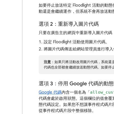
如要停止放送特定 Floodlight 活動的動
動還是會繼續運作，但系統不會再放送動
選項 2：重新導入圖片代碼
只要在廣告主的網頁中重新導入圖片代碼
設定 Floodlight 活動使用圖片代碼。
將圖片代碼傳送給網站管理員進行導入
注意
：如果只將活動改用圖片代碼，系統還是會繼
代碼也全部都會繼續放送動態代碼。如要停
選項 3：停用 Google 代碼的動
Google 代碼
內含一個名為「
allow_cus
代碼會處於啟用狀態。這個欄位的值會覆寫 Campa
態代碼設定。如果您不想讓事件程式碼片
從事件程式碼片段中整個移除。