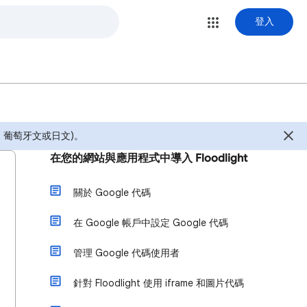
登入
葡萄牙文或日文)。
在您的網站與應用程式中導入 Floodlight
關於 Google 代碼
在 Google 帳戶中設定 Google 代碼
管理 Google 代碼使用者
針對 Floodlight 使用 iframe 和圖片代碼