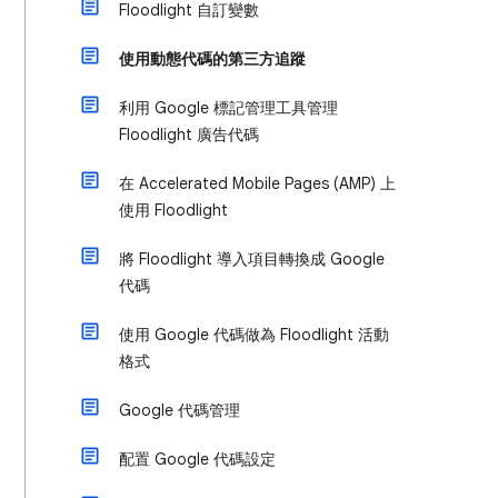
Floodlight 自訂變數
使用動態代碼的第三方追蹤
利用 Google 標記管理工具管理
Floodlight 廣告代碼
在 Accelerated Mobile Pages (AMP) 上
使用 Floodlight
將 Floodlight 導入項目轉換成 Google
代碼
使用 Google 代碼做為 Floodlight 活動
格式
Google 代碼管理
配置 Google 代碼設定