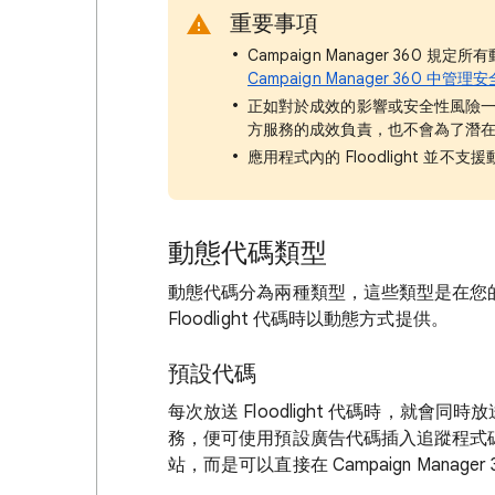
重要事項
Campaign Manager 360
Campaign Manager 360 中管
正如對於成效的影響或安全性風險一樣
方服務的成效負責，也不會為了潛
應用程式內的 Floodlight 並
動態代碼類型
動態代碼分為兩種類型，這些類型是在您的 F
Floodlight 代碼時以動態方式提供。
預設代碼
每次放送 Floodlight 代碼時，就
務，便可使用預設廣告代碼插入追蹤程式
站，而是可以直接在 Campaign Manager