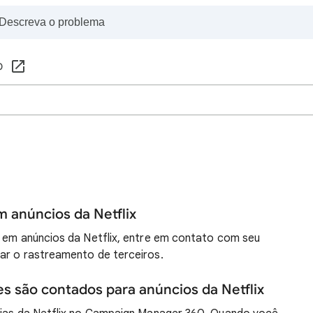
0
 anúncios da Netflix
s em anúncios da Netflix, entre em contato com seu
ar o rastreamento de terceiros.
s são contados para anúncios da Netflix