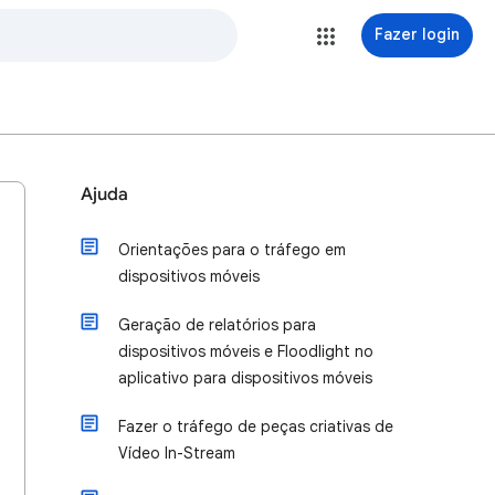
Fazer login
Ajuda
Orientações para o tráfego em
dispositivos móveis
Geração de relatórios para
dispositivos móveis e Floodlight no
aplicativo para dispositivos móveis
Fazer o tráfego de peças criativas de
Vídeo In-Stream