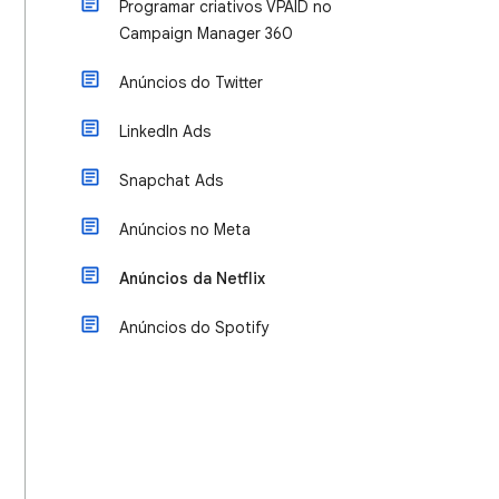
Programar criativos VPAID no
Campaign Manager 360
Anúncios do Twitter
LinkedIn Ads
Snapchat Ads
Anúncios no Meta
Anúncios da Netflix
Anúncios do Spotify