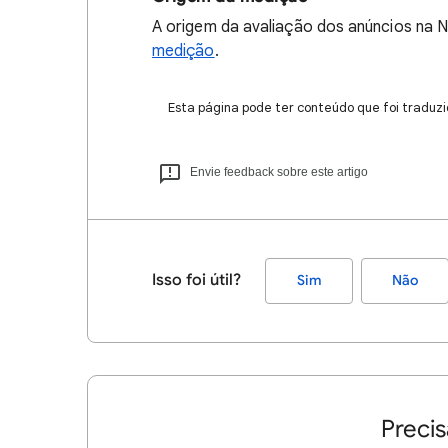
A origem da avaliação dos anúncios na Ne
medição
.
Esta página pode ter conteúdo que foi traduzi
Envie feedback sobre este artigo
Isso foi útil?
Sim
Não
Precis