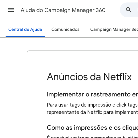
Ajuda do Campaign Manager 360
Central de Ajuda
Comunicados
Campaign Manager 36
Anúncios da Netflix
Implementar o rastreamento em
Para usar tags de impressão e click tag
representante da Netflix para implement
Como as impressões e os clique