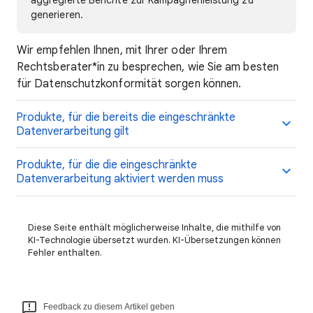
aggregierte Berichte zur Kampagnenleistung zu
generieren.
Wir empfehlen Ihnen, mit Ihrer oder Ihrem
Rechtsberater*in zu besprechen, wie Sie am besten
für Datenschutzkonformität sorgen können.
Produkte, für die bereits die eingeschränkte
Datenverarbeitung gilt
Produkte, für die die eingeschränkte
Datenverarbeitung aktiviert werden muss
Diese Seite enthält möglicherweise Inhalte, die mithilfe von
KI-Technologie übersetzt wurden. KI-Übersetzungen können
Fehler enthalten.
Feedback zu diesem Artikel geben