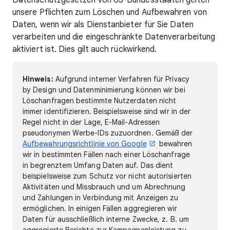
Datenschutzgesetzen von US-Bundesstaaten gelten
unsere Pflichten zum Löschen und Aufbewahren von
Daten, wenn wir als Dienstanbieter für Sie Daten
verarbeiten und die eingeschränkte Datenverarbeitung
aktiviert ist. Dies gilt auch rückwirkend.
Hinweis:
Aufgrund interner Verfahren für Privacy
by Design und Datenminimierung können wir bei
Löschanfragen bestimmte Nutzerdaten nicht
immer identifizieren. Beispielsweise sind wir in der
Regel nicht in der Lage, E-Mail-Adressen
pseudonymen Werbe-IDs zuzuordnen. Gemäß der
Aufbewahrungsrichtlinie von Google
bewahren
wir in bestimmten Fällen nach einer Löschanfrage
in begrenztem Umfang Daten auf. Das dient
beispielsweise zum Schutz vor nicht autorisierten
Aktivitäten und Missbrauch und um Abrechnung
und Zahlungen in Verbindung mit Anzeigen zu
ermöglichen. In einigen Fällen aggregieren wir
Daten für ausschließlich interne Zwecke, z. B. um