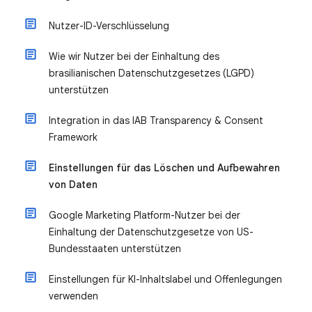
Nutzer-ID-Verschlüsselung
Wie wir Nutzer bei der Einhaltung des
brasilianischen Datenschutzgesetzes (LGPD)
unterstützen
Integration in das IAB Transparency & Consent
Framework
Einstellungen für das Löschen und Aufbewahren
von Daten
Google Marketing Platform-Nutzer bei der
Einhaltung der Datenschutzgesetze von US-
Bundesstaaten unterstützen
Einstellungen für KI-Inhaltslabel und Offenlegungen
verwenden