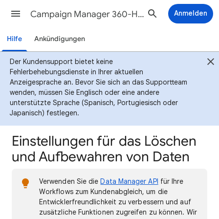
Campaign Manager 360-Hilfe
Anmelden
Hilfe
Ankündigungen
Der Kundensupport bietet keine
Fehlerbehebungsdienste in Ihrer aktuellen
Anzeigesprache an. Bevor Sie sich an das Supportteam
wenden, müssen Sie Englisch oder eine andere
unterstützte Sprache (Spanisch, Portugiesisch oder
Japanisch) festlegen.
Einstellungen für das Löschen
und Aufbewahren von Daten
Verwenden Sie die
Data Manager API
für Ihre
Workflows zum Kundenabgleich, um die
Entwicklerfreundlichkeit zu verbessern und auf
zusätzliche Funktionen zugreifen zu können. Wir