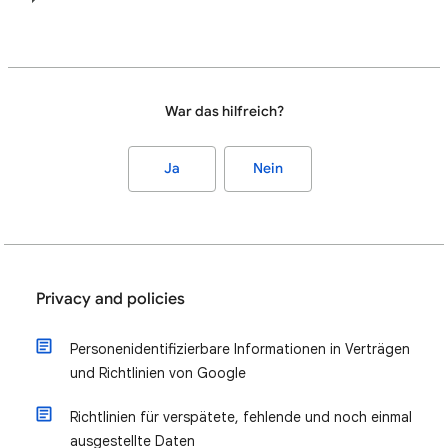
War das hilfreich?
Ja
Nein
Privacy and policies
Personenidentifizierbare Informationen in Verträgen
und Richtlinien von Google
Richtlinien für verspätete, fehlende und noch einmal
ausgestellte Daten