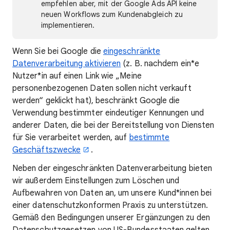
empfehlen aber, mit der Google Ads API keine
neuen Workflows zum Kundenabgleich zu
implementieren.
Wenn Sie bei Google die
eingeschränkte
Datenverarbeitung aktivieren
(z. B. nachdem ein*e
Nutzer*in auf einen Link wie „Meine
personenbezogenen Daten sollen nicht verkauft
werden“ geklickt hat), beschränkt Google die
Verwendung bestimmter eindeutiger Kennungen und
anderer Daten, die bei der Bereitstellung von Diensten
für Sie verarbeitet werden, auf
bestimmte
Geschäftszwecke
.
Neben der eingeschränkten Datenverarbeitung bieten
wir außerdem Einstellungen zum Löschen und
Aufbewahren von Daten an, um unsere Kund*innen bei
einer datenschutzkonformen Praxis zu unterstützen.
Gemäß den Bedingungen unserer Ergänzungen zu den