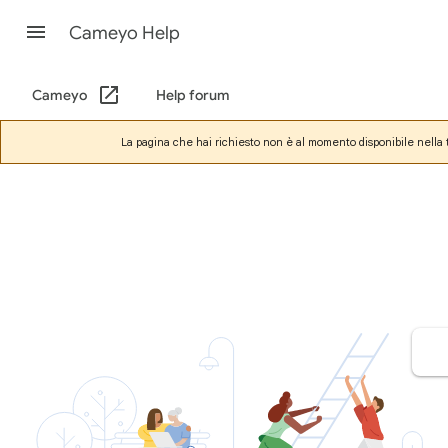
Cameyo Help
Cameyo
Help forum
La pagina che hai richiesto non è al momento disponibile nella t