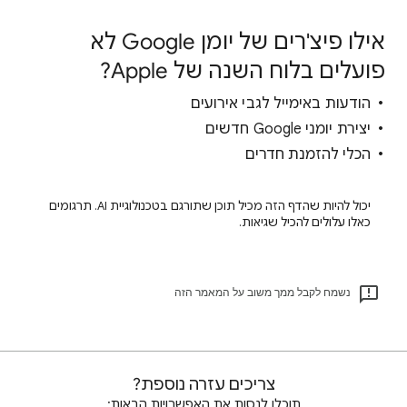
אילו פיצ'רים של יומן Google לא
פועלים בלוח השנה של Apple?
הודעות באימייל לגבי אירועים
יצירת יומני Google חדשים
הכלי להזמנת חדרים
יכול להיות שהדף הזה מכיל תוכן שתורגם בטכנולוגיית AI. תרגומים
כאלו עלולים להכיל שגיאות.
נשמח לקבל ממך משוב על המאמר הזה
צריכים עזרה נוספת?
תוכלו לנסות את האפשרויות הבאות: