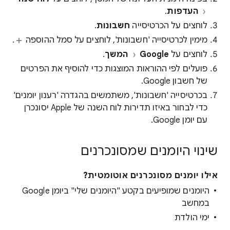
העדפות
.
לוחצים על הכרטיסייה
חשבונות
.
מימין לכרטיסייה 'חשבונות', לוחצים על סמל ההוספה
.
לוחצים על
Google
המשך
.
פועלים לפי ההוראות המוצגות כדי להוסיף את הפרטים
של חשבון Google.
בכרטיסייה 'חשבונות', משתמשים בהגדרה 'רענון יומנים'
כדי לבחור באיזו תדירות לוח השנה של Apple יסונכרן
עם יומן Google.
שינוי היומנים שמסונכרנים
אילו יומנים מסונכרנים אוטומטית?
היומנים שמופיעים בקטע "היומנים שלי" ביומן Google
במחשב
ימי הולדת