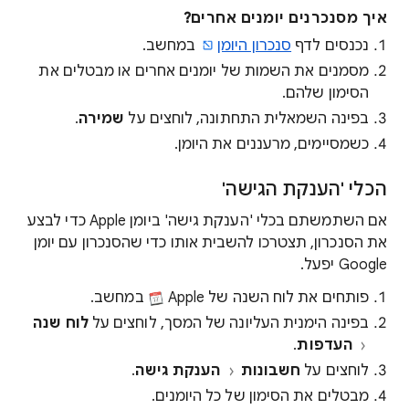
איך מסנכרנים יומנים אחרים?
נכנסים לדף
סנכרון היומן
במחשב.
מסמנים את השמות של יומנים אחרים או מבטלים את
הסימון שלהם.
בפינה השמאלית התחתונה, לוחצים על
שמירה
.
כשמסיימים, מרעננים את היומן.
הכלי 'הענקת הגישה'
אם השתמשתם בכלי 'הענקת גישה' ביומן Apple כדי לבצע
את הסנכרון, תצטרכו להשבית אותו כדי שהסנכרון עם יומן
Google יפעל.
פותחים את לוח השנה של Apple
במחשב.
בפינה הימנית העליונה של המסך, לוחצים על
לוח שנה
העדפות
.
לוחצים על
חשבונות
הענקת גישה
.
מבטלים את הסימון של כל היומנים.