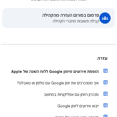
פרסום בפורום העזרה מהקהילה
קבלת תשובות מחברי הקהילה
עזרה
הוספת אירועים מיומן Google ללוח השנה של Apple
איך מסנכרנים את יומן Google עם טלפון או טאבלט?
סנכרון היומן עם אפליקציות במחשב
ייבוא אירועים ליומן Google