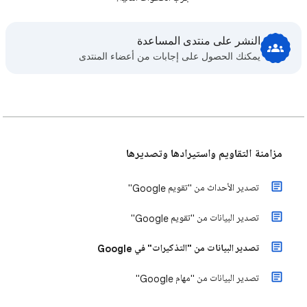
النشر على منتدى المساعدة
يمكنك الحصول على إجابات من أعضاء المنتدى
مزامنة التقاويم واستيرادها وتصديرها
تصدير الأحداث من "تقويم Google"
تصدير البيانات من "تقويم Google"
تصدير البيانات من "التذكيرات" في Google
تصدير البيانات من "مهام Google"