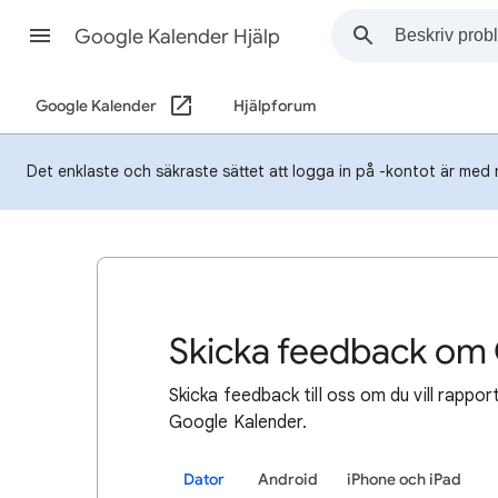
Google Kalender Hjälp
Google Kalender
Hjälpforum
Det enklaste och säkraste sättet att logga in på -kontot är med 
Skicka feedback om
Skicka
feedback till oss om du vill rappor
Google Kalender.
Dator
Android
iPhone och iPad