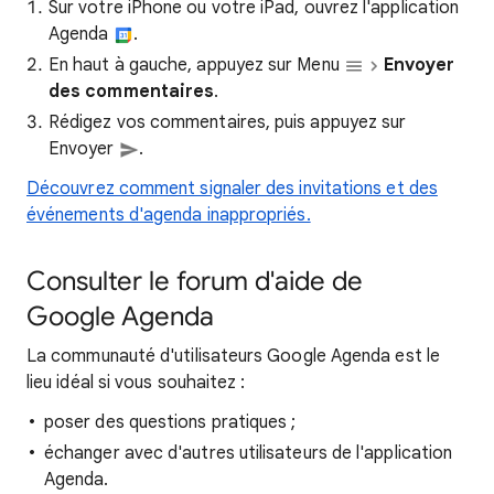
Sur votre iPhone ou votre iPad, ouvrez l'application
Agenda
.
En haut à gauche, appuyez sur Menu
Envoyer
des commentaires
.
Rédigez vos commentaires, puis appuyez sur
Envoyer
.
Découvrez comment signaler des invitations et des
événements d'agenda inappropriés.
Consulter le forum d'aide de
Google Agenda
La communauté d'utilisateurs Google Agenda est le
lieu idéal si vous souhaitez :
poser des questions pratiques ;
échanger avec d'autres utilisateurs de l'application
Agenda.