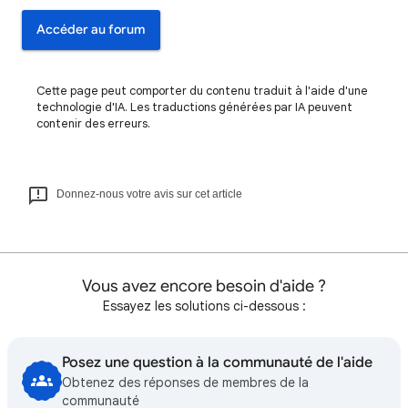
Accéder au forum
Cette page peut comporter du contenu traduit à l'aide d'une
technologie d'IA. Les traductions générées par IA peuvent
contenir des erreurs.
Donnez-nous votre avis sur cet article
Vous avez encore besoin d'aide ?
Essayez les solutions ci-dessous :
Posez une question à la communauté de l'aide
Obtenez des réponses de membres de la
communauté