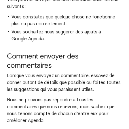
suivants :
Vous constatez que quelque chose ne fonctionne
plus ou pas correctement.
Vous souhaitez nous suggérer des ajouts à
Google Agenda.
Comment envoyer des
commentaires
Lorsque vous envoyez un commentaire, essayez de
donner autant de détails que possible ou faites toutes
les suggestions qui vous paraissent utiles.
Nous ne pouvons pas répondre à tous les
commentaires que nous recevons, mais sachez que
nous tenons compte de chacun d'entre eux pour
améliorer Agenda.