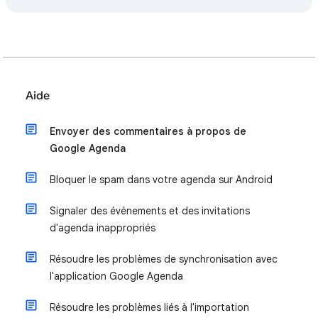
Aide
Envoyer des commentaires à propos de
Google Agenda
Bloquer le spam dans votre agenda sur Android
Signaler des événements et des invitations
d'agenda inappropriés
Résoudre les problèmes de synchronisation avec
l'application Google Agenda
Résoudre les problèmes liés à l'importation