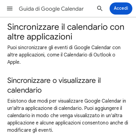
Guida di Google Calendar
Accedi
Sincronizzare il calendario con
altre applicazioni
Puoi sincronizzare gli eventi di Google Calendar con
altre applicazioni, come il Calendario di Outlook o
Apple.
Sincronizzare o visualizzare il
calendario
Esistono due modi per visualizzare Google Calendar in
un'altra applicazione di calendario. Puoi aggiungere il
calendario in modo che venga visualizzato in un'altra
applicazione e alcune applicazioni consentono anche di
modificare gli eventi.