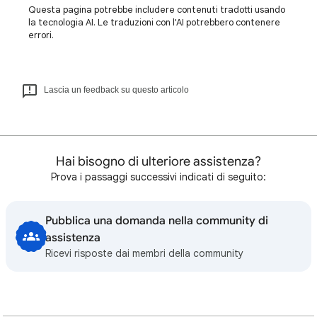
Questa pagina potrebbe includere contenuti tradotti usando
la tecnologia AI. Le traduzioni con l'AI potrebbero contenere
errori.
Lascia un feedback su questo articolo
Hai bisogno di ulteriore assistenza?
Prova i passaggi successivi indicati di seguito:
Pubblica una domanda nella community di
assistenza
Ricevi risposte dai membri della community