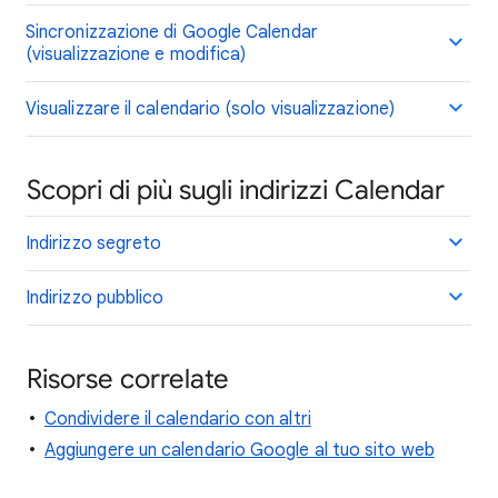
Sincronizzazione di Google Calendar
(visualizzazione e modifica)
Visualizzare il calendario (solo visualizzazione)
Scopri di più sugli indirizzi Calendar
Indirizzo segreto
Indirizzo pubblico
Risorse correlate
Condividere il calendario con altri
Aggiungere un calendario Google al tuo sito web