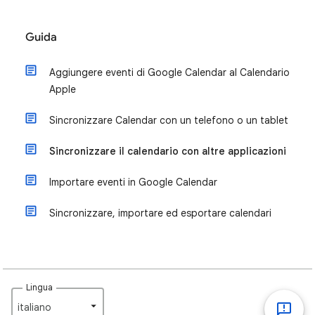
Guida
Aggiungere eventi di Google Calendar al Calendario
Apple
Sincronizzare Calendar con un telefono o un tablet
Sincronizzare il calendario con altre applicazioni
Importare eventi in Google Calendar
Sincronizzare, importare ed esportare calendari
Lingua
italiano‎