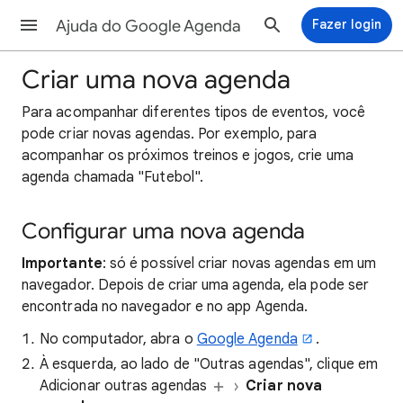
Ajuda do Google Agenda
Fazer login
Criar uma nova agenda
Para acompanhar diferentes tipos de eventos, você
pode criar novas agendas. Por exemplo, para
acompanhar os próximos treinos e jogos, crie uma
agenda chamada "Futebol".
Configurar uma nova agenda
Importante
: só é possível criar novas agendas em um
navegador. Depois de criar uma agenda, ela pode ser
encontrada no navegador e no app Agenda.
No computador, abra o
Google Agenda
.
À esquerda, ao lado de "Outras agendas", clique em
Adicionar outras agendas
Criar nova