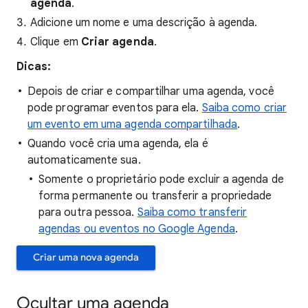
agenda
.
Adicione um nome e uma descrição à agenda.
Clique em
Criar agenda
.
Dicas:
Depois de criar e compartilhar uma agenda, você
pode programar eventos para ela.
Saiba como criar
um evento em uma agenda compartilhada
.
Quando você cria uma agenda, ela é
automaticamente sua.
Somente o proprietário pode excluir a agenda de
forma permanente ou transferir a propriedade
para outra pessoa.
Saiba como transferir
agendas ou eventos no Google Agenda
.
Criar uma nova agenda
Ocultar uma agenda