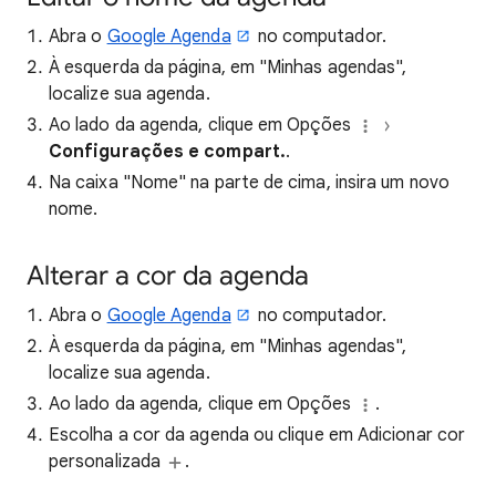
Abra o
Google Agenda
no computador.
À esquerda da página, em "Minhas agendas",
localize sua agenda.
Ao lado da agenda, clique em Opções
Configurações e compart.
.
Na caixa "Nome" na parte de cima, insira um novo
nome.
Alterar a cor da agenda
Abra o
Google Agenda
no computador.
À esquerda da página, em "Minhas agendas",
localize sua agenda.
Ao lado da agenda, clique em Opções
.
Escolha a cor da agenda ou clique em Adicionar cor
personalizada
.