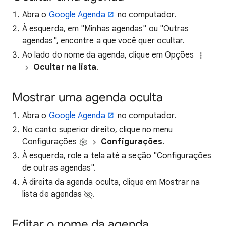
Abra o
Google Agenda
no computador.
À esquerda, em "Minhas agendas" ou "Outras
agendas", encontre a que você quer ocultar.
Ao lado do nome da agenda, clique em Opções
Ocultar na lista
.
Mostrar uma agenda oculta
Abra o
Google Agenda
no computador.
No canto superior direito, clique no menu
Configurações
Configurações
.
À esquerda, role a tela até a seção "Configurações
de outras agendas".
À direita da agenda oculta, clique em Mostrar na
lista de agendas
.
Editar o nome da agenda