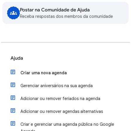
Postar na Comunidade de Ajuda
Receba respostas dos membros da comunidade
Ajuda
Criar uma nova agenda
Gerenciar aniversários na sua agenda
Adicionar ou remover feriados na agenda
Adicionar ou remover agendas alternativas
Criar e gerenciar uma agenda pública no Google