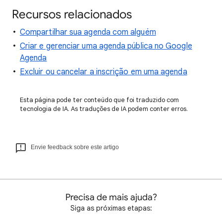
Recursos relacionados
Compartilhar sua agenda com alguém
Criar e gerenciar uma agenda pública no Google
Agenda
Excluir ou cancelar a inscrição em uma agenda
Esta página pode ter conteúdo que foi traduzido com
tecnologia de IA. As traduções de IA podem conter erros.
Envie feedback sobre este artigo
Precisa de mais ajuda?
Siga as próximas etapas: