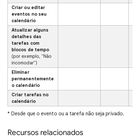
Criar ou editar
eventos no seu
calendário
Atualizar alguns
detalhes das
tarefas com
blocos de tempo
(por exemplo, "Não
incomodar")
Eliminar
permanentemente
o calendário
Criar tarefas no
calendário
* Desde que o evento ou a tarefa não seja privado.
Recursos relacionados