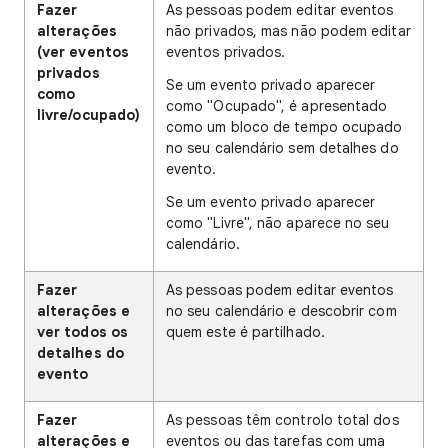
Fazer
As pessoas podem editar eventos
alterações
não privados, mas não podem editar
(ver eventos
eventos privados.
privados
Se um evento privado aparecer
como
como "Ocupado", é apresentado
livre/ocupado)
como um bloco de tempo ocupado
no seu calendário sem detalhes do
evento.
Se um evento privado aparecer
como "Livre", não aparece no seu
calendário.
Fazer
As pessoas podem editar eventos
alterações e
no seu calendário e descobrir com
ver todos os
quem este é partilhado.
detalhes do
evento
Fazer
As pessoas têm controlo total dos
alterações e
eventos ou das tarefas com uma