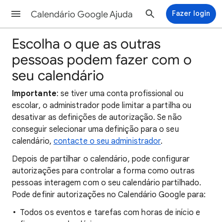
Calendário Google Ajuda
Fazer login
Escolha o que as outras
pessoas podem fazer com o
seu calendário
Importante
: se tiver uma conta profissional ou
escolar, o administrador pode limitar a partilha ou
desativar as definições de autorização. Se não
conseguir selecionar uma definição para o seu
calendário,
contacte o seu administrador
.
Depois de partilhar o calendário, pode configurar
autorizações para controlar a forma como outras
pessoas interagem com o seu calendário partilhado.
Pode definir autorizações no Calendário Google para:
Todos os eventos e tarefas com horas de início e