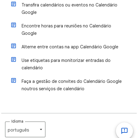
Transfira calendários ou eventos no Calendário
Google
Encontre horas para reuniões no Calendário
Google
Alterne entre contas na app Calendário Google
Use etiquetas para monitorizar entradas do
calendário
Faça a gestão de convites do Calendário Google
noutros serviços de calendário
Idioma
português‎