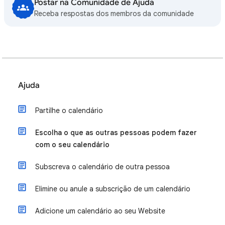
Postar na Comunidade de Ajuda
Receba respostas dos membros da comunidade
Ajuda
Partilhe o calendário
Escolha o que as outras pessoas podem fazer
com o seu calendário
Subscreva o calendário de outra pessoa
Elimine ou anule a subscrição de um calendário
Adicione um calendário ao seu Website