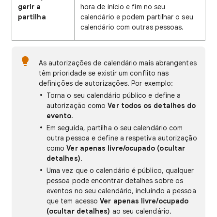
gerir a
hora de início e fim no seu
partilha
calendário e podem partilhar o seu
calendário com outras pessoas.
As autorizações de calendário mais abrangentes
têm prioridade se existir um conflito nas
definições de autorizações. Por exemplo:
Torna o seu calendário público e define a
autorização como
Ver todos os detalhes do
evento
.
Em seguida, partilha o seu calendário com
outra pessoa e define a respetiva autorização
como
Ver apenas livre/ocupado (ocultar
detalhes)
.
Uma vez que o calendário é público, qualquer
pessoa pode encontrar detalhes sobre os
eventos no seu calendário, incluindo a pessoa
que tem acesso
Ver apenas livre/ocupado
(ocultar detalhes)
ao seu calendário.