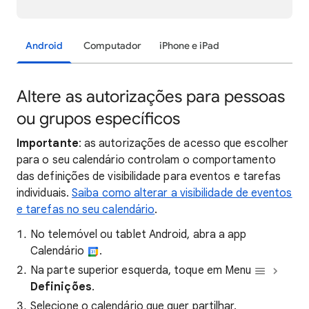
Android
Computador
iPhone e iPad
Altere as autorizações para pessoas
ou grupos específicos
Importante
: as autorizações de acesso que escolher
para o seu calendário controlam o comportamento
das definições de visibilidade para eventos e tarefas
individuais.
Saiba como alterar a visibilidade de eventos
e tarefas no seu calendário
.
No telemóvel ou tablet Android, abra a app
Calendário
.
Na parte superior esquerda, toque em Menu
Definições
.
Selecione o calendário que quer partilhar.