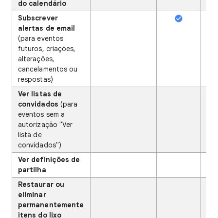
do calendário
Subscrever
alertas de email
(para eventos
futuros, criações,
alterações,
cancelamentos ou
respostas)
Ver listas de
convidados
(para
eventos sem a
autorização "Ver
lista de
convidados")
Ver definições de
partilha
Restaurar ou
eliminar
permanentemente
itens do lixo