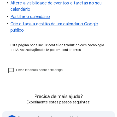
Altere a visibilidade de eventos e tarefas no seu
calendário
Partilhe o calendário
Crie e faça a gestão de um calendário Google
público
Esta página pode incluir conteúdo traduzido com tecnologia
de IA. As traduções de IA podem conter erros.
Envie feedback sobre este artigo
Precisa de mais ajuda?
Experimente estes passos seguintes: