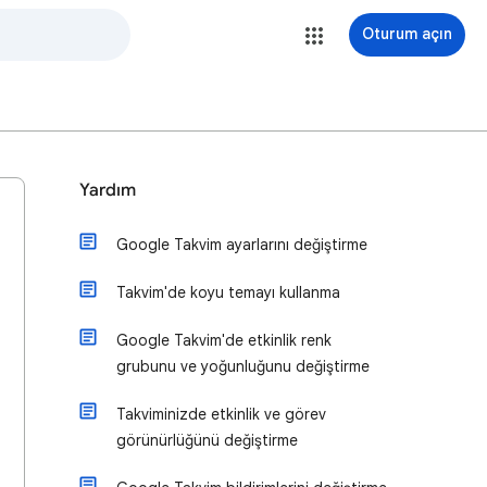
Oturum açın
Yardım
Google Takvim ayarlarını değiştirme
Takvim'de koyu temayı kullanma
Google Takvim'de etkinlik renk
grubunu ve yoğunluğunu değiştirme
Takviminizde etkinlik ve görev
görünürlüğünü değiştirme