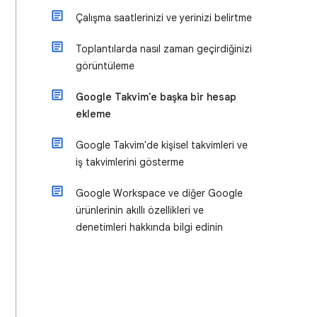
Çalışma saatlerinizi ve yerinizi belirtme
Toplantılarda nasıl zaman geçirdiğinizi
görüntüleme
Google Takvim'e başka bir hesap
ekleme
Google Takvim'de kişisel takvimleri ve
iş takvimlerini gösterme
Google Workspace ve diğer Google
ürünlerinin akıllı özellikleri ve
denetimleri hakkında bilgi edinin