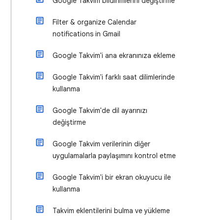
Google Takvim bildirimlerini değiştirme
Filter & organize Calendar
notifications in Gmail
Google Takvim'i ana ekranınıza ekleme
Google Takvim'i farklı saat dilimlerinde
kullanma
Google Takvim'de dil ayarınızı
değiştirme
Google Takvim verilerinin diğer
uygulamalarla paylaşımını kontrol etme
Google Takvim'i bir ekran okuyucu ile
kullanma
Takvim eklentilerini bulma ve yükleme