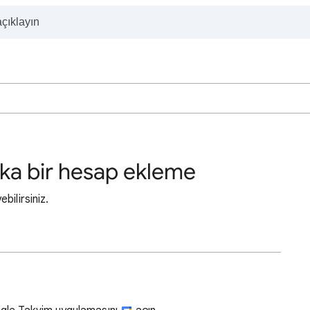
ka bir hesap ekleme
ilirsiniz.