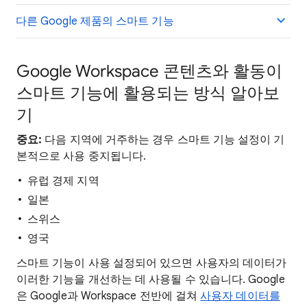
다른 Google 제품의 스마트 기능
Google Workspace 콘텐츠와 활동이
스마트 기능에 활용되는 방식 알아보
기
중요:
다음 지역에 거주하는 경우 스마트 기능 설정이 기
본적으로 사용 중지됩니다.
유럽 경제 지역
일본
스위스
영국
스마트 기능이 사용 설정되어 있으면 사용자의 데이터가
이러한 기능을 개선하는 데 사용될 수 있습니다. Google
은 Google과 Workspace 전반에 걸쳐
사용자 데이터를