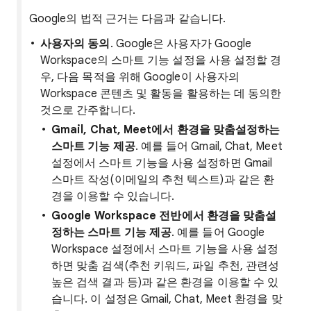
Google의 법적 근거는 다음과 같습니다.
사용자의 동의
. Google은 사용자가 Google
Workspace의 스마트 기능 설정을 사용 설정할 경
우, 다음 목적을 위해 Google이 사용자의
Workspace 콘텐츠 및 활동을 활용하는 데 동의한
것으로 간주합니다.
Gmail, Chat, Meet에서 환경을 맞춤설정하는
스마트 기능 제공
. 예를 들어 Gmail, Chat, Meet
설정에서 스마트 기능을 사용 설정하면 Gmail
스마트 작성(이메일의 추천 텍스트)과 같은 환
경을 이용할 수 있습니다.
Google Workspace 전반에서 환경을 맞춤설
정하는 스마트 기능 제공
. 예를 들어 Google
Workspace 설정에서 스마트 기능을 사용 설정
하면 맞춤 검색(추천 키워드, 파일 추천, 관련성
높은 검색 결과 등)과 같은 환경을 이용할 수 있
습니다. 이 설정은 Gmail, Chat, Meet 환경을 맞