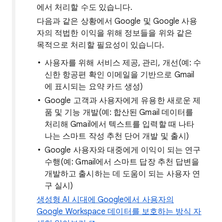
에서 처리할 수도 있습니다.
다음과 같은 상황에서 Google 및 Google 사용
자의 적법한 이익을 위해 정보들을 위와 같은
목적으로 처리할 필요성이 있습니다.
사용자를 위해 서비스 제공, 관리, 개선(예: 수
신한 항공편 확인 이메일을 기반으로 Gmail
에 표시되는 요약 카드 생성)
Google 고객과 사용자에게 유용한 새로운 제
품 및 기능 개발(예: 합산된 Gmail 데이터를
처리해 Gmail에서 텍스트를 입력할 때 나타
나는 스마트 작성 추천 단어 개발 및 출시)
Google 사용자와 대중에게 이익이 되는 연구
수행(예: Gmail에서 스마트 답장 추천 답변을
개발하고 출시하는 데 도움이 되는 사용자 연
구 실시)
생성형 AI 시대에 Google에서 사용자의
Google Workspace 데이터를 보호하는 방식 자