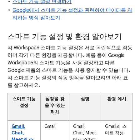
스마트 기능 설정 변경하기
Google에서 스마트 기능 설정과 관련하여 데이터를 처
리하는 방식 알아보기
스마트 기능 설정 및 환경 알아보기
각 Workspace 스마트 기능 설정은 서로 독립적으로 작동
하며 각기 다른 환경을 제공합니다. 예를 들어 Google
Workspace의 스마트 기능을 사용 설정하고 다른
Google 제품의 스마트 기능을 사용 중지할 수 있습니다.
각 스마트 기능 설정의 작동 방식을 알아보려면 아래 표
를 참고하세요.
스마트 기능
설정을 찾
설명
환경 예시
설정
을 수 있는
위치
Gmail,
Gmail
Gmail,
Gmail의 스
Chat,
Chat, Meet
마트 작성
Meet의 스
에서 스마트