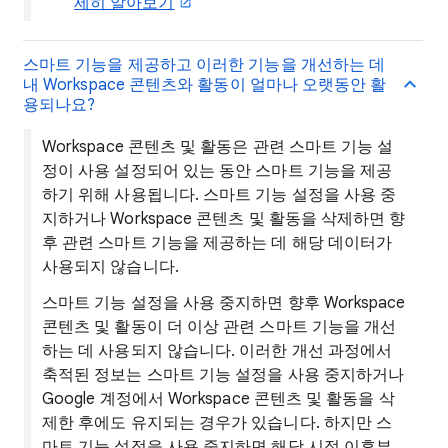
세히 알아보기
스마트 기능을 제공하고 이러한 기능을 개선하는 데
내 Workspace 콘텐츠와 활동이 얼마나 오랫동안 활
용되나요?
Workspace 콘텐츠 및 활동은 관련 스마트 기능 설
정이 사용 설정되어 있는 동안 스마트 기능을 제공
하기 위해 사용됩니다. 스마트 기능 설정을 사용 중
지하거나 Workspace 콘텐츠 및 활동을 삭제하면 향
후 관련 스마트 기능을 제공하는 데 해당 데이터가
사용되지 않습니다.
스마트 기능 설정을 사용 중지하면 향후 Workspace
콘텐츠 및 활동이 더 이상 관련 스마트 기능을 개선
하는 데 사용되지 않습니다. 이러한 개선 과정에서
축적된 정보는 스마트 기능 설정을 사용 중지하거나
Google 계정에서 Workspace 콘텐츠 및 활동을 삭
제한 후에도 유지되는 경우가 있습니다. 하지만 스
마트 기능 설정을 사용 중지하면 해당 시점 이후부