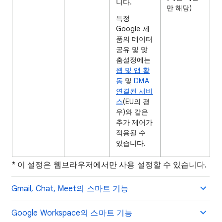
니다.
만 해당)
특정
Google 제
품의 데이터
공유 및 맞
춤설정에는
웹 및 앱 활
동
및
DMA
연결된 서비
스
(EU의 경
우)와 같은
추가 제어가
적용될 수
있습니다.
* 이 설정은 웹브라우저에서만 사용 설정할 수 있습니다.
Gmail, Chat, Meet의 스마트 기능
Google Workspace의 스마트 기능