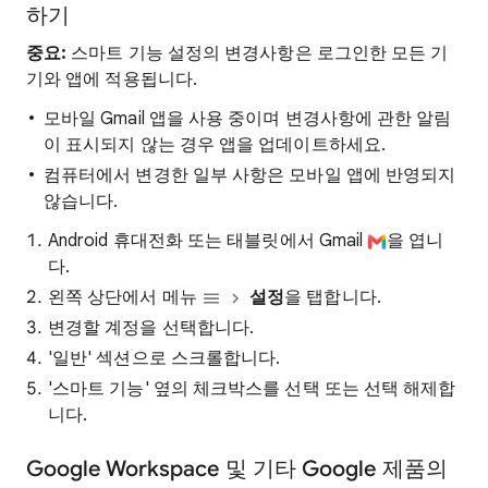
하기
중요:
스마트 기능 설정의 변경사항은 로그인한 모든 기
기와 앱에 적용됩니다.
모바일 Gmail 앱을 사용 중이며 변경사항에 관한 알림
이 표시되지 않는 경우 앱을 업데이트하세요.
컴퓨터에서 변경한 일부 사항은 모바일 앱에 반영되지
않습니다.
Android 휴대전화 또는 태블릿에서 Gmail
을 엽니
다.
왼쪽 상단에서 메뉴
설정
을 탭합니다.
변경할 계정을 선택합니다.
'일반' 섹션으로 스크롤합니다.
'스마트 기능' 옆의 체크박스를 선택 또는 선택 해제합
니다.
Google Workspace 및 기타 Google 제품의