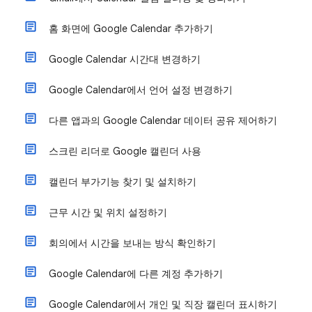
홈 화면에 Google Calendar 추가하기
Google Calendar 시간대 변경하기
Google Calendar에서 언어 설정 변경하기
다른 앱과의 Google Calendar 데이터 공유 제어하기
스크린 리더로 Google 캘린더 사용
캘린더 부가기능 찾기 및 설치하기
근무 시간 및 위치 설정하기
회의에서 시간을 보내는 방식 확인하기
Google Calendar에 다른 계정 추가하기
Google Calendar에서 개인 및 직장 캘린더 표시하기