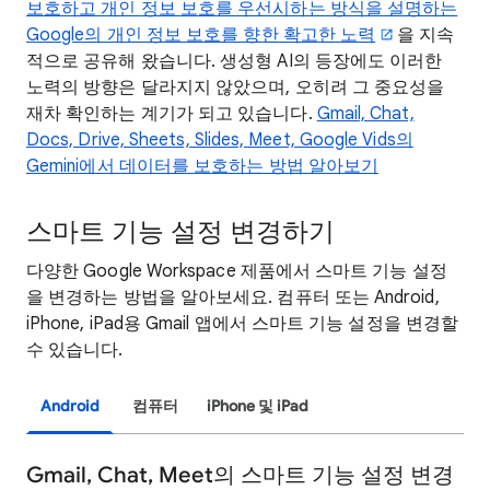
보호하고 개인 정보 보호를 우선시하는 방식을 설명하는
Google의 개인 정보 보호를 향한 확고한 노력
을 지속
적으로 공유해 왔습니다. 생성형 AI의 등장에도 이러한
노력의 방향은 달라지지 않았으며, 오히려 그 중요성을
재차 확인하는 계기가 되고 있습니다.
Gmail, Chat,
Docs, Drive, Sheets, Slides, Meet, Google Vids의
Gemini에서 데이터를 보호하는 방법 알아보기
스마트 기능 설정 변경하기
다양한 Google Workspace 제품에서 스마트 기능 설정
을 변경하는 방법을 알아보세요. 컴퓨터 또는 Android,
iPhone, iPad용 Gmail 앱에서 스마트 기능 설정을 변경할
수 있습니다.
Android
컴퓨터
iPhone 및 iPad
Gmail, Chat, Meet의 스마트 기능 설정 변경