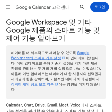
Google Calendar 고객센터
로그인
Google Workspace 및 기타
Google 제품의 스마트 기능 및
제어 기능 알아보기
데이터를 더 세부적으로 제어할 수 있도록
Google
Workspace의 스마트 기능 설정
이 업데이트되었습니
다. 이번 업데이트를 통해 기존의 설정을 각기 다른 제품
환경을 관리하는 두 개의 개별 설정으로 나눌 수 있습니다.
아울러 이번 업데이트는 데이터에 대한 사용자의 선택권과
제어권이 한층 강화하며, 기본적인 데이터 처리 관행이나
강력한 개인 정보 보호 약속
에는 영향을 미치지 않습니
다.
Calendar, Chat, Drive, Gmail, Meet, Voice에서 스마트
기능 설정을 관리할 수 있습니다. 스마트 기능 설정에 따