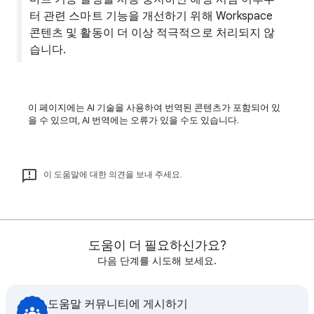
터 관련 스마트 기능을 개선하기 위해 Workspace
콘텐츠 및 활동이 더 이상 적극적으로 처리되지 않
습니다.
이 페이지에는 AI 기술을 사용하여 번역된 콘텐츠가 포함되어 있
을 수 있으며, AI 번역에는 오류가 있을 수도 있습니다.
이 도움말에 대한 의견을 보내 주세요.
도움이 더 필요하신가요?
다음 단계를 시도해 보세요.
도움말 커뮤니티에 게시하기