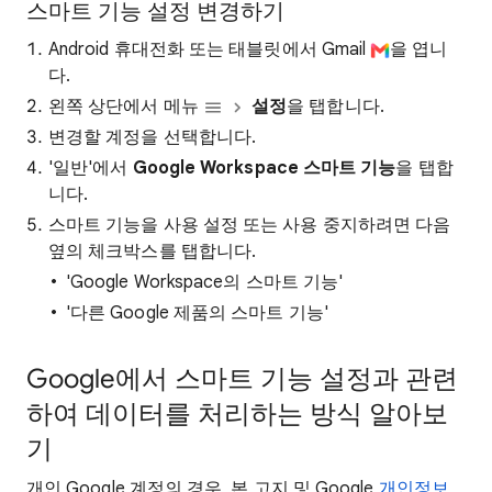
스마트 기능 설정 변경하기
Android 휴대전화 또는 태블릿에서 Gmail
을 엽니
다.
왼쪽 상단에서 메뉴
설정
을 탭합니다.
변경할 계정을 선택합니다.
'일반'에서
Google Workspace 스마트 기능
을 탭합
니다.
스마트 기능을 사용 설정 또는 사용 중지하려면 다음
옆의 체크박스를 탭합니다.
'Google Workspace의 스마트 기능'
'다른 Google 제품의 스마트 기능'
Google에서 스마트 기능 설정과 관련
하여 데이터를 처리하는 방식 알아보
기
개인 Google 계정의 경우, 본 고지 및 Google
개인정보