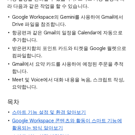
라 다음과 같은 작업을 할 수 있습니다.
Google Workspace의 Gemini를 사용하여 Gmail에서
Drive 파일을 참조합니다.
항공편과 같은 Gmail의 일정을 Calendar에 자동으로
추가합니다.
받은편지함의 포인트 카드와 티켓을 Google 월렛으로
컴파일합니다.
Gmail에서 요약 카드를 사용하여 예정된 주문을 추적
합니다.
Meet 및 Voice에서 대화 내용을 녹음, 스크립트 작성,
요약합니다.
목차
스마트 기능 설정 및 환경 알아보기
Google Workspace 콘텐츠와 활동이 스마트 기능에
활용되는 방식 알아보기