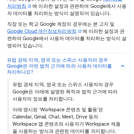
처리방침
에 이러한 설정과 관련하여 Google에서 사용
자 데이터를 처리하는 방식이 설명되어 있습니다.
직장 또는 학교 Google 계정의 경우에는 본 고지 및
Google Cloud 개인정보처리방침
에 이러한 설정과 관
련하여 Google에서 사용자 데이터를 처리하는 방식이 설
명되어 있습니다.
유럽 경제 지역, 영국 또는 스위스 사용자의 경우
Google은 어떤 법적 근거에 따라 사용자 데이터를
처리하나요?
유럽 경제 지역, 영국 또는 스위스 사용자의 경우
Google은 아래에 설명된 목적과 법적 근거에 따라
사용자의 정보를 처리합니다.
아래 명시된 'Workspace 콘텐츠 및 활동'은
Calendar, Gmail, Chat, Meet, Drive 등의
Workspace 앱 콘텐츠와 사용자가 Workspace 제품
을 사용하는 방식과 관련된 데이터를 의미합니다.