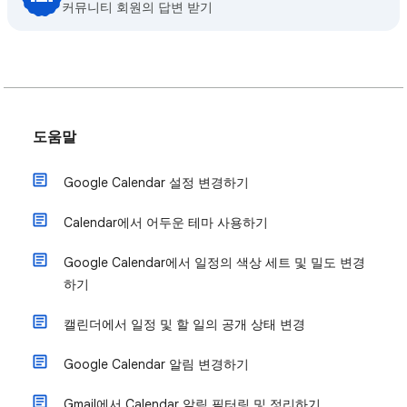
커뮤니티 회원의 답변 받기
도움말
Google Calendar 설정 변경하기
Calendar에서 어두운 테마 사용하기
Google Calendar에서 일정의 색상 세트 및 밀도 변경
하기
캘린더에서 일정 및 할 일의 공개 상태 변경
Google Calendar 알림 변경하기
Gmail에서 Calendar 알림 필터링 및 정리하기