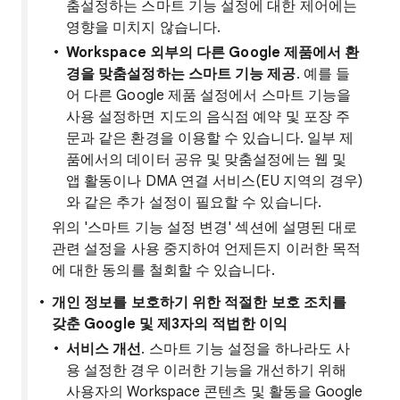
춤설정하는 스마트 기능 설정에 대한 제어에는
영향을 미치지 않습니다.
Workspace 외부의 다른 Google 제품에서 환
경을 맞춤설정하는 스마트 기능 제공
. 예를 들
어 다른 Google 제품 설정에서 스마트 기능을
사용 설정하면 지도의 음식점 예약 및 포장 주
문과 같은 환경을 이용할 수 있습니다. 일부 제
품에서의 데이터 공유 및 맞춤설정에는 웹 및
앱 활동이나 DMA 연결 서비스(EU 지역의 경우)
와 같은 추가 설정이 필요할 수 있습니다.
위의 '스마트 기능 설정 변경' 섹션에 설명된 대로
관련 설정을 사용 중지하여 언제든지 이러한 목적
에 대한 동의를 철회할 수 있습니다.
개인 정보를 보호하기 위한
적절한 보호 조치를
갖춘
Google 및 제3자의 적법한 이익
서비스 개선
. 스마트 기능 설정을 하나라도 사
용 설정한 경우 이러한 기능을 개선하기 위해
사용자의 Workspace 콘텐츠 및 활동을 Google