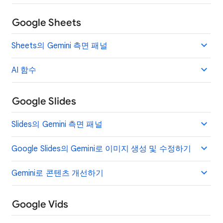
Google Sheets
Sheets의 Gemini 측면 패널
AI 함수
Google Slides
Slides의 Gemini 측면 패널
Google Slides의 Gemini로 이미지 생성 및 수정하기
Gemini로 콘텐츠 개선하기
Google Vids