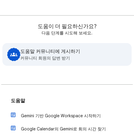
도움이 더 필요하신가요?
다음 단계를 시도해 보세요.
도움말 커뮤니티에 게시하기
커뮤니티 회원의 답변 받기
도움말
Gemini 기반 Google Workspace 시작하기
Google Calendar의 Gemini로 회의 시간 찾기