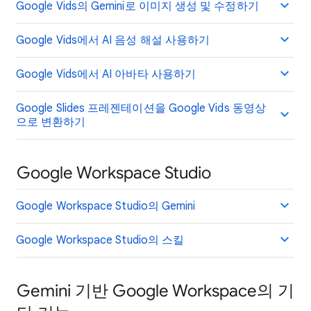
Google Vids의 Gemini로 이미지 생성 및 수정하기
Google Vids에서 AI 음성 해설 사용하기
Google Vids에서 AI 아바타 사용하기
Google Slides 프레젠테이션을 Google Vids 동영상
으로 변환하기
Google Workspace Studio
Google Workspace Studio의 Gemini
Google Workspace Studio의 스킬
Gemini 기반 Google Workspace의 기