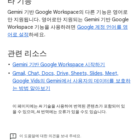
타 기능
Gemini 기반 Google Workspace의 다른 기능은 영어로
만 지원됩니다. 영어로만 지원되는 Gemini 기반 Google
Workspace 기능을 사용하려면
Google 계정 언어를 영
어로 설정
하세요.
관련 리소스
Gemini 기반 Google Workspace 시작하기
Gmail, Chat, Docs, Drive, Sheets, Slides, Meet,
Google Vids의 Gemini에서 사용자의 데이터를 보호하
는 방법 알아보기
이 페이지에는 AI 기술을 사용하여 번역된 콘텐츠가 포함되어 있
을 수 있으며, AI 번역에는 오류가 있을 수도 있습니다.
이 도움말에 대한 의견을 보내 주세요.