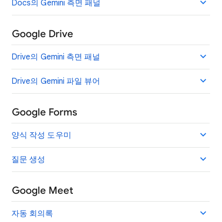
Docs의 Gemini 측면 패널
Google Drive
Drive의 Gemini 측면 패널
Drive의 Gemini 파일 뷰어
Google Forms
양식 작성 도우미
질문 생성
Google Meet
자동 회의록