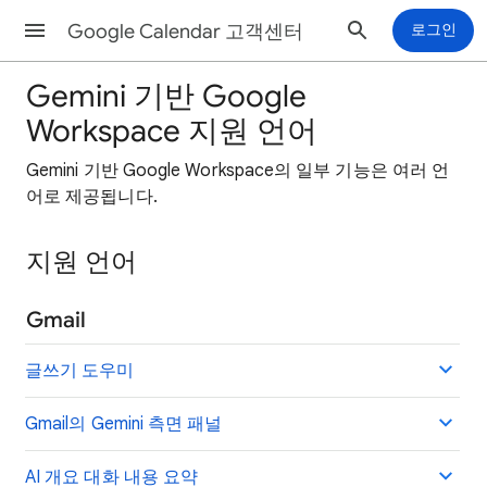
Google Calendar 고객센터
로그인
Gemini 기반 Google
Workspace 지원 언어
Gemini 기반 Google Workspace의 일부 기능은 여러 언
어로 제공됩니다.
지원 언어
Gmail
글쓰기 도우미
Gmail의 Gemini 측면 패널
AI 개요 대화 내용 요약