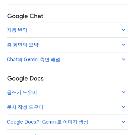
Google Chat
자동 번역
홈 화면의 요약
Chat의 Gemini 측면 패널
Google Docs
글쓰기 도우미
문서 작성 도우미
Google Docs의 Gemini로 이미지 생성