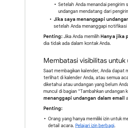
Setelah Anda menandai pengirim s
undangan mendatang dari pengiri
Jika saya menanggapi undangan
setelah Anda menanggapi notifikasi 
Penting:
Jika Anda memilih
Hanya jika 
dia tidak ada dalam kontak Anda.
Membatasi visibilitas untu
Saat membagikan kalender, Anda dapat 
terlihat di kalender Anda, atau semua ac
diketahui atau undangan yang belum Anda 
muncul di bagian "Tambahkan undangan k
menanggapi undangan dalam email
a
Penting:
Orang yang hanya memiliki izin untuk
detail acara.
Pelajari izin berbagi
.