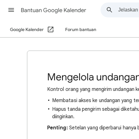
Bantuan Google Kalender
Google Kalender
Forum bantuan
Mengelola undangan
Kontrol orang yang mengirim undangan k
Membatasi akses ke undangan yang ter
Hapus tanda pengirim sebagai diketah
diinginkan.
Penting:
Setelan yang diperbarui hanya 