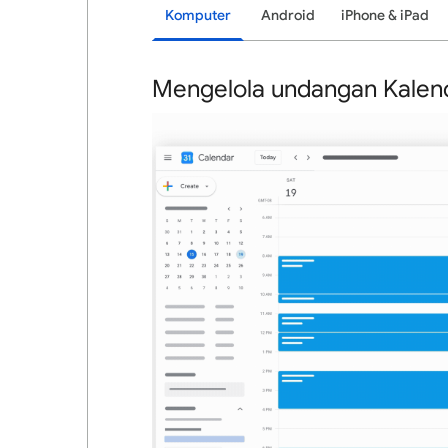
Komputer
Android
iPhone & iPad
Mengelola undangan Kalen