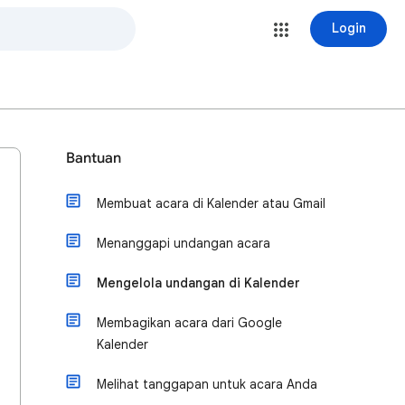
Login
Bantuan
Membuat acara di Kalender atau Gmail
Menanggapi undangan acara
Mengelola undangan di Kalender
Membagikan acara dari Google
Kalender
Melihat tanggapan untuk acara Anda