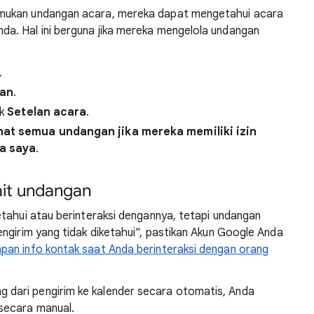
emukan undangan acara, mereka dapat mengetahui acara
da. Hal ini berguna jika mereka mengelola undangan
.
lan
.
ik
Setelan acara
.
ihat semua undangan jika mereka memiliki izin
a saya
.
it undangan
etahui atau berinteraksi dengannya, tetapi undangan
ngirim yang tidak diketahui", pastikan Akun Google Anda
pan info kontak saat Anda berinteraksi dengan orang
dari pengirim ke kalender secara otomatis, Anda
secara manual.