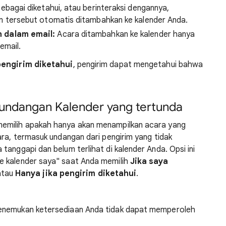
ebagai diketahui, atau berinteraksi dengannya,
m tersebut otomatis ditambahkan ke kalender Anda.
 dalam email:
Acara ditambahkan ke kalender hanya
email.
pengirim diketahui
, pengirim dapat mengetahui bahwa
k undangan Kalender yang tertunda
memilih apakah hanya akan menampilkan acara yang
ara, termasuk undangan dari pengirim yang tidak
tanggapi dan belum terlihat di kalender Anda. Opsi ini
e kalender saya" saat Anda memilih
Jika saya
tau
Hanya jika pengirim diketahui
.
 menemukan ketersediaan Anda tidak dapat memperoleh