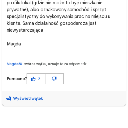
profilu lokal (gdzie nie może to być mieszkanie
prywatne), albo oznakowany samochód i sprzęt
specjalistyczny do wykonywania prac na miejscu u
klienta. Sama działalność gospodarcza jest
niewystarczająca.
Magda
Magda88
,
twórca wątku
, uznaje to za odpowiedź
Pomocne?
2
Wyświetl wątek