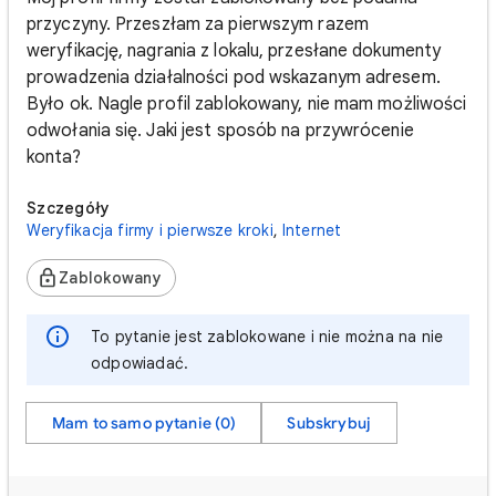
przyczyny. Przeszłam za pierwszym razem
weryfikację, nagrania z lokalu, przesłane dokumenty
prowadzenia działalności pod wskazanym adresem.
Było ok. Nagle profil zablokowany, nie mam możliwości
odwołania się. Jaki jest sposób na przywrócenie
konta?
Szczegóły
Weryfikacja firmy i pierwsze kroki
,
Internet
Zablokowany
To pytanie jest zablokowane i nie można na nie
odpowiadać.
Mam to samo pytanie (0)
Subskrybuj