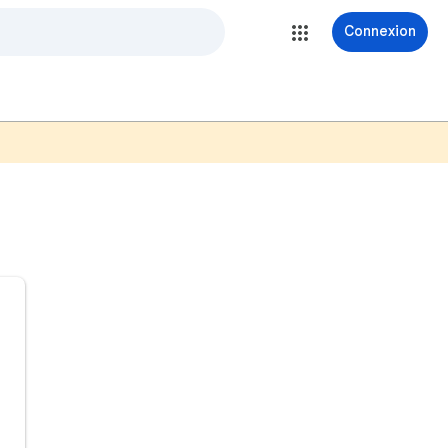
Connexion