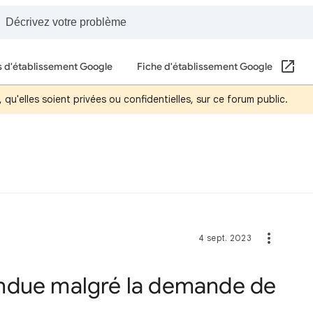
s d'établissement Google
Fiche d'établissement Google
qu'elles soient privées ou confidentielles, sur ce forum public.
4 sept. 2023
ndue malgré la demande de