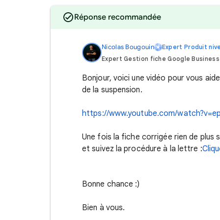
Réponse recommandée
Nicolas Bougouin
Expert Produit ni
Expert Gestion fiche Google Business
Bonjour, voici une vidéo pour vous aide
de la suspension.
https://www.youtube.com/watch?v=
Une fois la fiche corrigée rien de plus
et suivez la procédure à la lettre :
Cliqu
Bonne chance :)
Bien à vous.