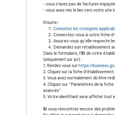
- vous n'avez pas de factures impayé
- vous avez mis le lien vers votre site
Ensuite :
Consultez les consignes applicab
Connectez-vous à votre fiche d'
Assurez-vous qu'elle respecte le
Demandez son rétablissement 
Dans le formulaire, l'
ID
de votre établi
(uniquement sur pc) :
1. Rendez vous sur
https://business.g
2. Cliquez sur la fiche d'établissement
3. Vous avez normalement dû être redi
4. Cliquez sur "Paramètres de la fiche
avancés"
5. Votre identifiant sera affiché tout 
Si
vous rencontrez encore des problèm