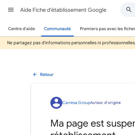
Aide Fiche d'établissement Google
Centre d'aide
Communauté
Premiers pas avec les fiche
Ne partagez pas d'informations personnelles ni professionnelles, 
Retour
Carresa Group
Auteur d'origine
Ma page est suspe