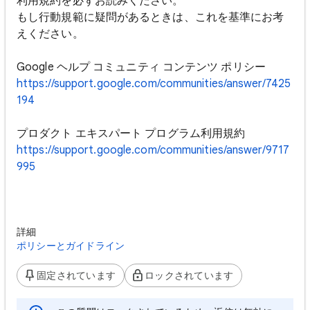
利用規約を必ずお読みください。
もし行動規範に疑問があるときは、これを基準にお考
えください。
Google ヘルプ コミュニティ コンテンツ ポリシー
https://support.google.com/communities/answer/7425
194
プロダクト エキスパート プログラム利用規約
https://support.google.com/communities/answer/9717
995
詳細
ポリシーとガイドライン
固定されています
ロックされています