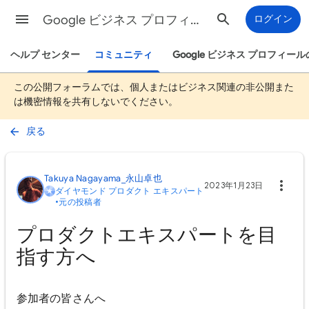
Google ビジネス プロフィール ヘルプ
ログイン
ヘルプ センター
コミュニティ
Google ビジネス プロフィ
この公開フォーラムでは、個人またはビジネス関連の非公開また
は機密情報を共有しないでください。
戻る
Takuya Nagayama_永山卓也
2023年1月23日
ダイヤモンド プロダクト エキスパート
•
元の投稿者
プロダクトエキスパートを目
指す方へ
参加者の皆さんへ