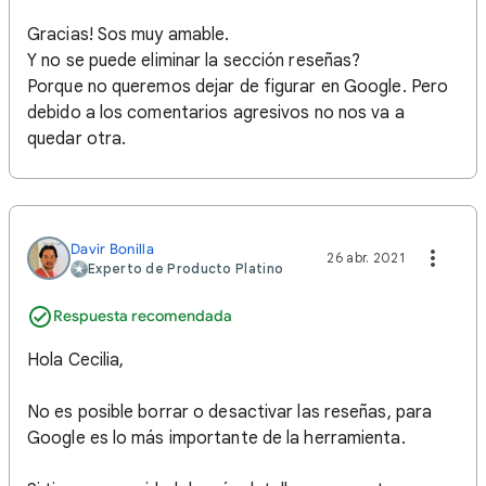
Gracias! Sos muy amable.
Y no se puede eliminar la sección reseñas?
Porque no queremos dejar de figurar en Google. Pero
debido a los comentarios agresivos no nos va a
quedar otra.
Davir Bonilla
26 abr. 2021
Experto de Producto Platino
Respuesta recomendada
Hola Cecilia,
No es posible borrar o desactivar las reseñas, para
Google es lo más importante de la herramienta.