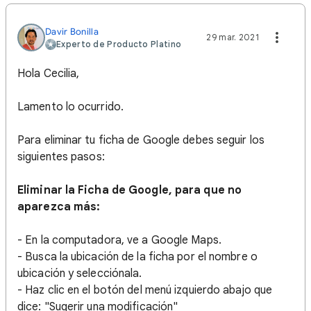
Davir Bonilla
29 mar. 2021
Experto de Producto Platino
Hola Cecilia,
Lamento lo ocurrido.
Para eliminar tu ficha de Google debes seguir los
siguientes pasos:
Eliminar la Ficha de Google, para que no
aparezca más:
- En la computadora, ve a Google Maps.
- Busca la ubicación de la ficha por el nombre o
ubicación y selecciónala.
- Haz clic en el botón del menú izquierdo abajo que
dice: "Sugerir una modificación"