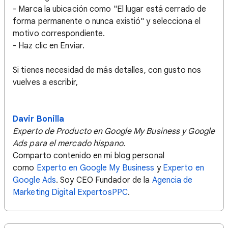
- Marca la ubicación como "El lugar está cerrado de
forma permanente o nunca existió" y selecciona el
motivo correspondiente.
- Haz clic en Enviar.
Si tienes necesidad de más detalles, con gusto nos
vuelves a escribir,
Davir Bonilla
Experto de Producto en Google My Business y Google
Ads para el mercado hispano.
Comparto contenido en mi blog personal
como
Experto en Google My Business
y
Experto en
Google Ads
. Soy CEO Fundador de la
Agencia de
Marketing Digital ExpertosPPC
.