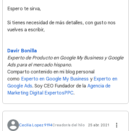
Espero te sirva,
Si tienes necesidad de más detalles, con gusto nos
vuelves a escribir,
Davir Bonilla
Experto de Producto en Google My Business y Google
Ads para el mercado hispano.
Comparto contenido en mi blog personal
como
Experto en Google My Business
y
Experto en
Google Ads
. Soy CEO Fundador de la
Agencia de
Marketing Digital ExpertosPPC
.
Cecilia Lopez 9194
Creador/a del hilo
25 abr. 2021