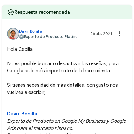
Respuesta recomendada
Davir Bonilla
26 abr. 2021
Experto de Producto Platino
Hola Cecilia,
No es posible borrar o desactivar las reseñas, para
Google es lo más importante de la herramienta.
Si tienes necesidad de más detalles, con gusto nos
vuelves a escribir,
Davir Bonilla
Experto de Producto en Google My Business y Google
Ads para el mercado hispano.