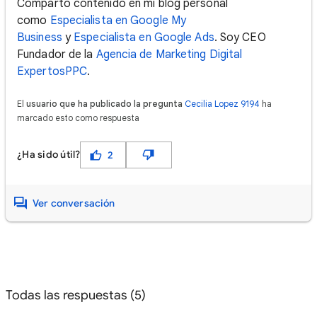
Comparto contenido en mi blog personal
como
Especialista en Google My
Business
y
Especialista en Google Ads
. Soy CEO
Fundador de la
Agencia de Marketing Digital
ExpertosPPC
.
El
usuario que ha publicado la pregunta
Cecilia Lopez 9194
ha
marcado esto como respuesta
¿Ha sido útil?
2
Ver conversación
Todas las respuestas (5)