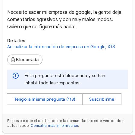
Necesito sacar mi empresa de google, la gente deja
comentarios agresivos y con muy malos modos.
Quiero que no figure más nada.
Detalles
Actualizar la información de empresa en Google
,
iOS
Bloqueada
Esta pregunta está bloqueada y se han
inhabilitado las respuestas.
Tengo la misma pregunta (118)
Suscribirme
Es posible que el contenido de la comunidad no esté verificado ni
actualizado.
Consulta más información
.