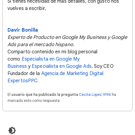
Si tienes necesidad de más detalles, con gusto nos
vuelves a escribir,
Davir Bonilla
Experto de Producto en Google My Business y Google
Ads para el mercado hispano.
Comparto contenido en mi blog personal
como
Especialista en Google My
Business
y
Especialista en Google Ads
. Soy CEO
Fundador de la
Agencia de Marketing Digital
ExpertosPPC
.
El
usuario que ha publicado la pregunta
Cecilia Lopez 9194
ha
marcado esto como respuesta