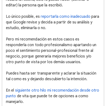
editar) la persona que la escribió.
Lo único posible, es
reportarla como inadecuado
para
que Google revise y decida a partir de su análisis y
estudio, eliminarla o no.
Pero mi recomendación en estos casos es
responderla con todo profesionalismo apartando un
poco el sentimiento personal-profesional frente al
negocio, porque generaría mejores beneficios y/o
otro punto de vista por los demás usuarios.
Puedes hasta ser transparente y aclarar la situación
tal como es y dejando descubierto la intención.
En el
siguiente otro hilo mi recomendación desde otro
punto
de vita que puede te de opciones a como
manejarlo.