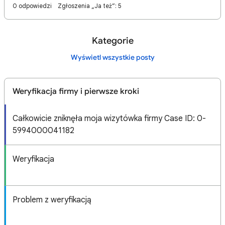
0 odpowiedzi
Zgłoszenia „Ja też”: 5
Kategorie
Wyświetl wszystkie posty
Weryfikacja firmy i pierwsze kroki
Całkowicie zniknęła moja wizytówka firmy Case ID: 0-
5994000041182
Weryfikacja
Problem z weryfikacją