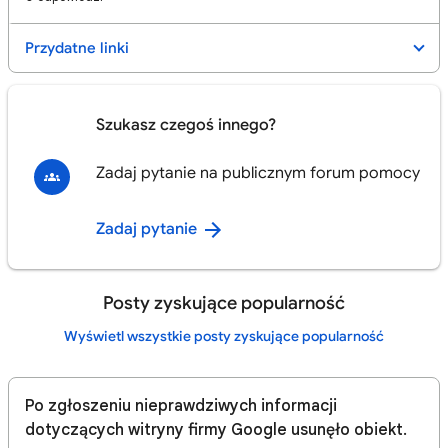
Przydatne linki
Szukasz czegoś innego?
Zadaj pytanie na publicznym forum pomocy
Zadaj pytanie
Posty zyskujące popularność
Wyświetl wszystkie posty zyskujące popularność
Po zgłoszeniu nieprawdziwych informacji
dotyczących witryny firmy Google usunęło obiekt.