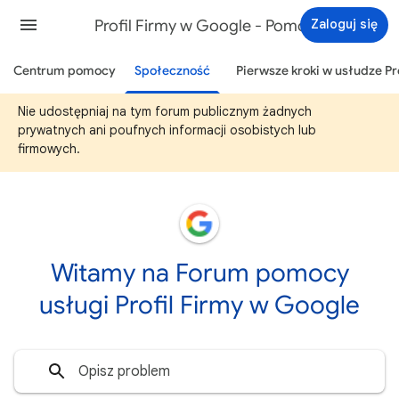
Profil Firmy w Google - Pomoc
Zaloguj się
Centrum pomocy
Społeczność
Pierwsze kroki w usłudze Pr
Nie udostępniaj na tym forum publicznym żadnych
prywatnych ani poufnych informacji osobistych lub
firmowych.
Witamy na Forum pomocy
usługi Profil Firmy w Google