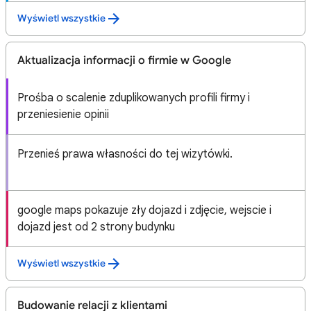
Wyświetl wszystkie
Aktualizacja informacji o firmie w Google
Prośba o scalenie zduplikowanych profili firmy i
przeniesienie opinii
Przenieś prawa własności do tej wizytówki.
google maps pokazuje zły dojazd i zdjęcie, wejscie i
dojazd jest od 2 strony budynku
Wyświetl wszystkie
Budowanie relacji z klientami