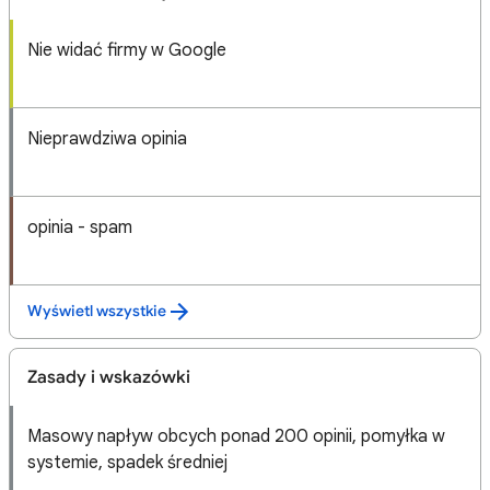
Nie widać firmy w Google
Nieprawdziwa opinia
opinia - spam
Wyświetl wszystkie
Zasady i wskazówki
Masowy napływ obcych ponad 200 opinii, pomyłka w
systemie, spadek średniej