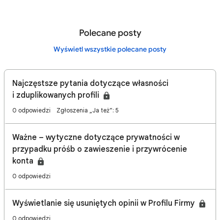
Polecane posty
Wyświetl wszystkie polecane posty
Najczęstsze pytania dotyczące własności
i zduplikowanych profili
0 odpowiedzi
Zgłoszenia „Ja też”: 5
Ważne – wytyczne dotyczące prywatności w
przypadku próśb o zawieszenie i przywrócenie
konta
0 odpowiedzi
Wyświetlanie się usuniętych opinii w Profilu Firmy
0 odpowiedzi