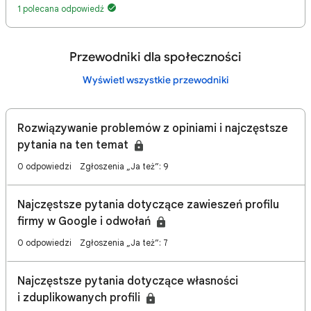
1 polecana odpowiedź
Przewodniki dla społeczności
Wyświetl wszystkie przewodniki
Rozwiązywanie problemów z opiniami i najczęstsze
pytania na ten temat
0 odpowiedzi
Zgłoszenia „Ja też”: 9
Najczęstsze pytania dotyczące zawieszeń profilu
firmy w Google i odwołań
0 odpowiedzi
Zgłoszenia „Ja też”: 7
Najczęstsze pytania dotyczące własności
i zduplikowanych profili