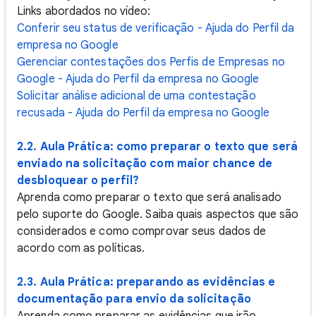
Links abordados no vídeo:
Conferir seu status de verificação - Ajuda do Perfil da
empresa no Google
Gerenciar contestações dos Perfis de Empresas no
Google - Ajuda do Perfil da empresa no Google
Solicitar análise adicional de uma contestação
recusada - Ajuda do Perfil da empresa no Google
2.2. Aula Prática: como preparar o texto que será
enviado na solicitação com maior chance de
desbloquear o perfil?
Aprenda como preparar o texto que será analisado
pelo suporte do Google. Saiba quais aspectos que são
considerados e como comprovar seus dados de
acordo com as políticas.
2.3. Aula Prática: preparando as evidências e
documentação para envio da solicitação