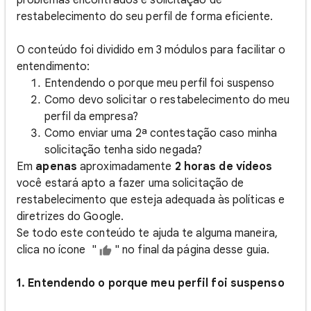
problemas encontrados e solicitação de
restabelecimento do seu perfil de forma eficiente.
O conteúdo foi dividido em 3 módulos para facilitar o
entendimento:
Entendendo o porque meu perfil foi suspenso
Como devo solicitar o restabelecimento do meu
perfil da empresa?
Como enviar uma 2ª contestação caso minha
solicitação tenha sido negada?
Em
apenas
aproximadamente
2 horas de vídeos
você estará apto a fazer uma solicitação de
restabelecimento que esteja adequada às políticas e
diretrizes do Google.
Se todo este conteúdo te ajuda te alguma maneira,
clica no ícone "
" no final da página desse guia.
1. Entendendo o porque meu perfil foi suspenso