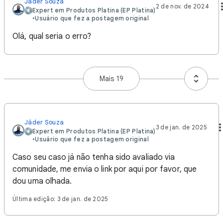
Jáder Souza
2 de nov. de 2024
Expert em Produtos Platina (EP Platina)
•
Usuário que fez a postagem original
Olá, qual seria o erro?
Mais 19
Jáder Souza
3 de jan. de 2025
Expert em Produtos Platina (EP Platina)
•
Usuário que fez a postagem original
Caso seu caso já não tenha sido avaliado via
comunidade, me envia o link por aqui por favor, que
dou uma olhada.
Última edição: 3 de jan. de 2025