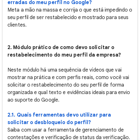
erradas do meu perfil no Google?
Meta a mão na massa e corrija o que está impedindo o
seu perfil de ser restabelecido e mostrado para seus
clientes.
2. Módulo prático de como devo solicitar o
restabelecimento do meu perfil da empresa?
Neste módulo há uma sequência de vídeos que vai
mostrar na prática e com perfis reais, como você vai
solicitar o restabelecimento do seu perfil de forma
organizada e qual texto e evidências ideais para envio
ao suporte do Google.
2.1. Quais ferramentas devo utilizar para
solicitar o desbloqueio do perfil?
Saiba com usar a ferramenta de gerenciamento de
contestações e verificação de status da verificação.