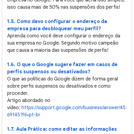
empresa no Google. Para você que acha isso simples,
isso causa mais de 50% nas suspensões dos perfis!
1.5. Como devo configurar o endereço da
empresa para desbloquear meu perfil?
Aprenda como você deve configurar o endereço da
sua empresa no Google. Segundo motivo campeão
que causa a maioria das suspensões de perfis!
1.6. O que o Google sugere fazer em casos de
perfis suspensos ou desativados?
O que as políticas do Google dizem de forma geral
sobre perfis suspensos ou desativados e como
proceder.
Artigo abordado no
vídeo:
https://support.google.com/business/answer/45
69145?hl=pt-br
1.7. Aula Prática: como editar as informações