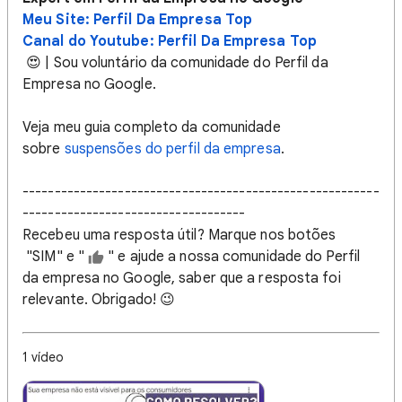
Meu Site: Perfil Da Empresa Top
Canal do Youtube: Perfil Da Empresa Top
😍 | Sou voluntário da comunidade do Perfil da
Empresa no Google.
Veja meu guia completo da comunidade
sobre
suspensões do perfil da empresa
.
--------------------------------------------------------
-----------------------------------
Recebeu uma resposta útil? Marque nos botões
"SIM" e "
" e ajude a nossa comunidade do Perfil
da empresa no Google, saber que a resposta foi
relevante. Obrigado! 😉
1 vídeo