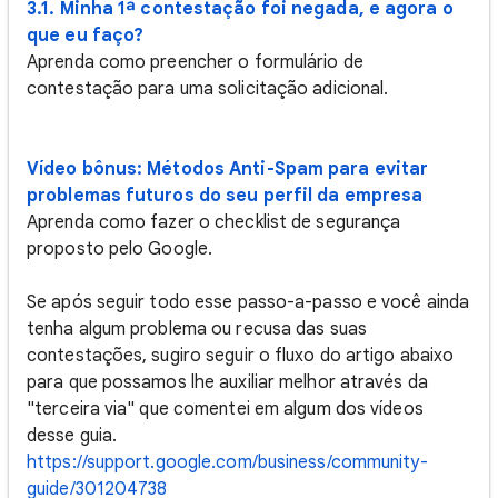
3.1. Minha 1ª contestação foi negada, e agora o
que eu faço?
Aprenda como preencher o formulário de
contestação para uma solicitação adicional.
Vídeo bônus: Métodos Anti-Spam para evitar
problemas futuros do seu perfil da empresa
Aprenda como fazer o checklist de segurança
proposto pelo Google.
Se após seguir todo esse passo-a-passo e você ainda
tenha algum problema ou recusa das suas
contestações, sugiro seguir o fluxo do artigo abaixo
para que possamos lhe auxiliar melhor através da
"terceira via" que comentei em algum dos vídeos
desse guia.
https://support.google.com/business/community-
guide/301204738