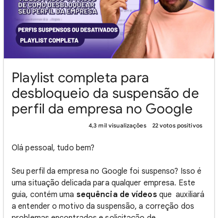
Playlist completa para
desbloqueio da suspensão de
perfil da empresa no Google
4,3 mil visualizações
22 votos positivos
Olá pessoal, tudo bem?
Seu perfil da empresa no Google foi suspenso? Isso é
uma situação delicada para qualquer empresa. Este
guia, contém uma
sequência de vídeos
que auxiliará
a entender o motivo da suspensão, a correção dos