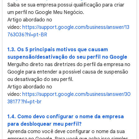
Saiba se sua empresa possui qualificação para criar
um perfil no Google Meu Negócio.
Artigo abordado no
vídeo:
https://support.google.com/business/answer/13
763036?hl=pt-BR
1.3. Os 5 principais motivos que causam
suspensão/desativação do seu perfil no Google
Mergulho direto nas diretrizes do perfil da empresa no
Google para entender a possível causa de suspensão
ou desativação do seu perfil.
Artigo abordado no
vídeo:
https://support.google.com/business/answer/30
38177?hl=pt-br
1.4. Como devo configurar o nome da empresa
para desbloquear meu perfil?
Aprenda como você deve configurar o nome da sua