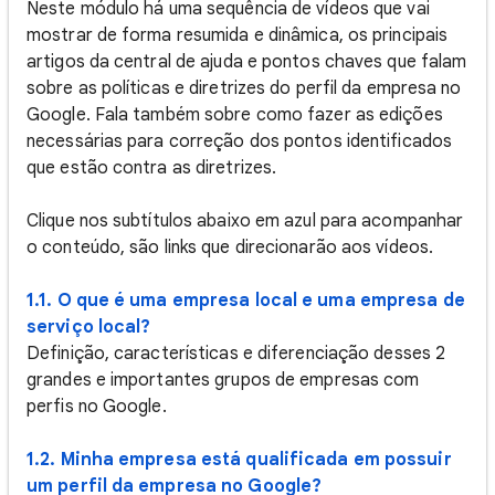
Neste módulo há uma sequência de vídeos que vai
mostrar de forma resumida e dinâmica, os principais
artigos da central de ajuda e pontos chaves que falam
sobre as políticas e diretrizes do perfil da empresa no
Google. Fala também sobre como fazer as edições
necessárias para correção dos pontos identificados
que estão contra as diretrizes.
Clique nos subtítulos abaixo em azul para acompanhar
o conteúdo, são links que direcionarão aos vídeos.
1.1. O que é uma empresa local e uma empresa de
serviço local?
Definição, características e diferenciação desses 2
grandes e importantes grupos de empresas com
perfis no Google.
1.2. Minha empresa está qualificada em possuir
um perfil da empresa no Google?