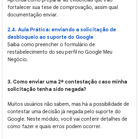
Aprenda como preparar as evidências que irão
fortalecer sua tese de comprovação, assim qual
documentação enviar.
2.4. Aula Prática: enviando a solicitação de
desbloqueio ao suporte do Google
Saiba como preencher o formulário de
restabelecimento do seu perfil no Google Meu
Negócio.
3. Como enviar uma 2ª contestação caso minha
solicitação tenha sido negada?
Muitos usuários não sabem, mas há a possibilidade de
contestar uma decisão já negada pelo suporte do
Google. Neste módulo, você vai conferir detalhes de
como fazer e quais erros podem ocorrer.