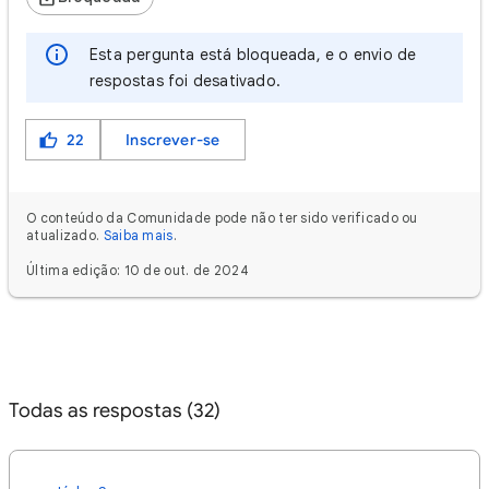
Esta pergunta está bloqueada, e o envio de
respostas foi desativado.
22
Inscrever-se
O conteúdo da Comunidade pode não ter sido verificado ou
atualizado.
Saiba mais
.
Última edição: 10 de out. de 2024
Todas as respostas (32)