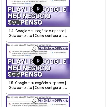
5:46
1.4. Google meu negócio suspenso |
Guia completo | Como configurar o
nome da empresa
10:00
1.5. Google meu negócio suspenso |
Guia completo | Como configurar o
endereço da empresa