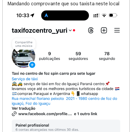
Mandando comprovante que sou taxista neste local