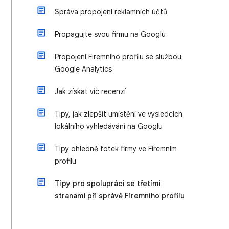
Správa propojení reklamních účtů
Propagujte svou firmu na Googlu
Propojení Firemního profilu se službou
Google Analytics
Jak získat víc recenzí
Tipy, jak zlepšit umístění ve výsledcích
lokálního vyhledávání na Googlu
Tipy ohledně fotek firmy ve Firemním
profilu
Tipy pro spolupráci se třetími
stranami při správě Firemního profilu