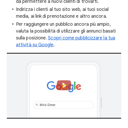
da permettere a nuovi clienti di trovarti.
Indirizza i clienti al tuo sito web, ai tuoi social
media, ai link di prenotazione e altro ancora.
Per raggiungere un pubblico ancora più ampio,
valuta la possibilità di utilizzare gli annunci basati
sulla posizione.
Scopri come pubblicizzare la tua
attività su Google
.