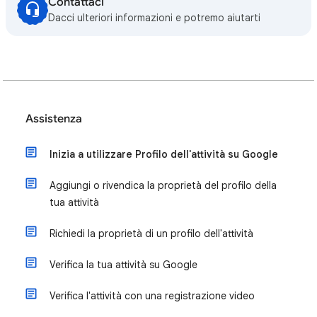
Contattaci
Dacci ulteriori informazioni e potremo aiutarti
Assistenza
Inizia a utilizzare Profilo dell'attività su Google
Aggiungi o rivendica la proprietà del profilo della
tua attività
Richiedi la proprietà di un profilo dell'attività
Verifica la tua attività su Google
Verifica l'attività con una registrazione video