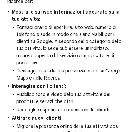
Ricerca per:
Mostrare sul web informazioni accurate sulla
tua attività:
Fornisci orario di apertura, sito web, numero di
telefono e sede in modo che siano visibili per i
clienti su Google. A seconda della categoria della
tua attività, la sede può essere un indirizzo,
un'area coperta dal servizio o un indicatore di
posizione.
Tieni aggiornata la tua presenza online su Google
Maps e nella Ricerca.
Interagire con i clienti:
Pubblica foto e video della tua attività e dei
prodotti e servizi che offri.
Raccogli e rispondi alle recensioni dei clienti.
Attirare nuovi clienti:
Migliora la presenza online della tua attività così