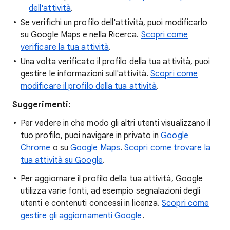
dell'attività
.
Se verifichi un profilo dell'attività, puoi modificarlo
su Google Maps e nella Ricerca.
Scopri come
verificare la tua attività
.
Una volta verificato il profilo della tua attività, puoi
gestire le informazioni sull'attività.
Scopri come
modificare il profilo della tua attività
.
Suggerimenti:
Per vedere in che modo gli altri utenti visualizzano il
tuo profilo, puoi navigare in privato in
Google
Chrome
o su
Google Maps
.
Scopri come trovare la
tua attività su Google
.
Per aggiornare il profilo della tua attività, Google
utilizza varie fonti, ad esempio segnalazioni degli
utenti e contenuti concessi in licenza.
Scopri come
gestire gli aggiornamenti Google
.