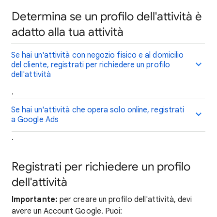
Determina se un profilo dell'attività è
adatto alla tua attività
Se hai un'attività con negozio fisico e al domicilio
del cliente, registrati per richiedere un profilo
dell'attività
.
Se hai un'attività che opera solo online, registrati
a Google Ads
.
Registrati per richiedere un profilo
dell'attività
Importante:
per creare un profilo dell'attività, devi
avere un Account Google. Puoi: