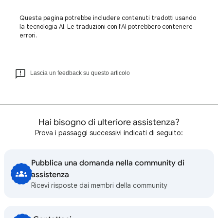
Questa pagina potrebbe includere contenuti tradotti usando
la tecnologia AI. Le traduzioni con l'AI potrebbero contenere
errori.
Lascia un feedback su questo articolo
Hai bisogno di ulteriore assistenza?
Prova i passaggi successivi indicati di seguito:
Pubblica una domanda nella community di
assistenza
Ricevi risposte dai membri della community