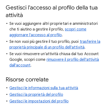
Gestisci l'accesso al profilo della tua
attività
Se vuoi aggiungere altri proprietari e amministratori
che ti aiutino a gestire il profilo,
scopri come
aggiornare l'accesso al profilo
.
Se non vuoi più gestire il tuo profilo, puoi
trasferire la
proprietà principale di un profilo dell'attività
.
Se vuoi rimuovere un'attività chiusa dal tuo Account
Google, scopri come
rimuovere il profilo dell'attività
dall'account
.
Risorse correlate
Gestisci le informazioni sulla tua attività
Gestisci la proprietà del profilo
Gestisci le impostazioni del profilo