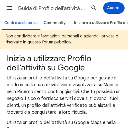
Guida di Profilo dell'attività su Google
Accedi
Centro assistenza
Community
Iniziare a utilizzare Profilo de
Non condividere informazioni personali o aziendali private o
riservate in questo forum pubblico.
Inizia a utilizzare Profilo
dell'attività su Google
Utilizza un profilo dell'attività su Google per gestire il
modo in cui la tua attività viene visualizzata su Maps e
nella Ricerca senza costi aggiuntivi. Che tu possieda un
negozio fisico o fornisca servizi dove si trovano i tuoi
clienti, un profilo dell'attività verificato può aiutarli a
trovarti e a conquistare la loro fiducia.
Utilizza un profilo dell'attività su Google Maps e nella