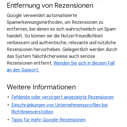
Entfernung von Rezensionen
Google verwendet automatisierte
Spamerkennungsmethoden, um Rezensionen zu
entfernen, bei denen es sich wahrscheinlich um Spam
handelt. So können wir die Nutzerfreundlichkeit
verbessern und authentische, relevante und nützliche
Rezensionen hervorheben. Gelegentlich werden durch
das System fälschlicherweise auch seriöse
Rezensionen entfernt.
Wenden Sie sich in diesem Fall
an den Support.
Weitere Informationen
Fehlende oder verzögert angezeigte Rezensionen
Einschränkungen von Unternehmensprofilen bei
Richtlinienverstößen
Tipps für mehr Google-Rezensionen