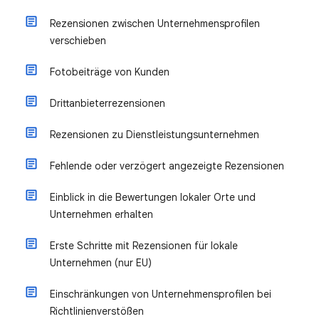
Rezensionen zwischen Unternehmensprofilen
verschieben
Fotobeiträge von Kunden
Drittanbieterrezensionen
Rezensionen zu Dienstleistungsunternehmen
Fehlende oder verzögert angezeigte Rezensionen
Einblick in die Bewertungen lokaler Orte und
Unternehmen erhalten
Erste Schritte mit Rezensionen für lokale
Unternehmen (nur EU)
Einschränkungen von Unternehmensprofilen bei
Richtlinienverstößen