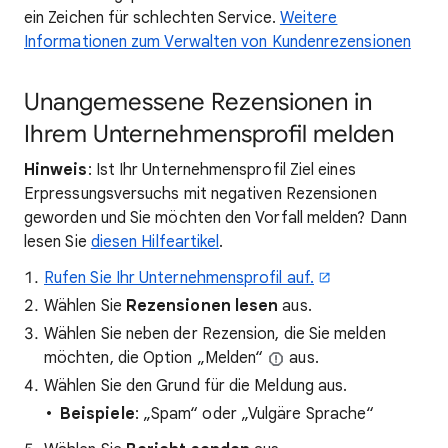
ein Zeichen für schlechten Service.
Weitere
Informationen zum Verwalten von Kundenrezensionen
Unangemessene Rezensionen in
Ihrem Unternehmensprofil melden
Hinweis
: Ist Ihr Unternehmensprofil Ziel eines
Erpressungsversuchs mit negativen Rezensionen
geworden und Sie möchten den Vorfall melden? Dann
lesen Sie
diesen Hilfeartikel
.
Rufen Sie Ihr Unternehmensprofil auf.
Wählen Sie
Rezensionen lesen
aus.
Wählen Sie neben der Rezension, die Sie melden
möchten, die Option „Melden“
aus.
Wählen Sie den Grund für die Meldung aus.
Beispiele
: „Spam“ oder „Vulgäre Sprache“