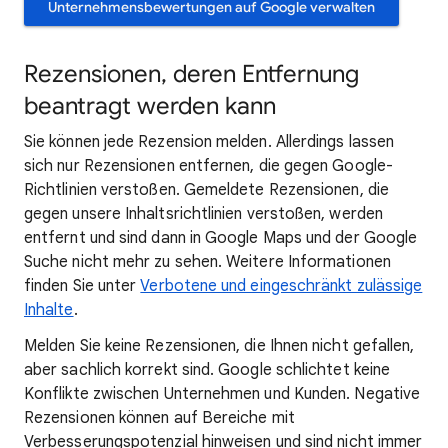
Unternehmensbewertungen auf Google verwalten
Rezensionen, deren Entfernung
beantragt werden kann
Sie können jede Rezension melden. Allerdings lassen
sich nur Rezensionen entfernen, die gegen Google-
Richtlinien verstoßen. Gemeldete Rezensionen, die
gegen unsere Inhaltsrichtlinien verstoßen, werden
entfernt und sind dann in Google Maps und der Google
Suche nicht mehr zu sehen. Weitere Informationen
finden Sie unter
Verbotene und eingeschränkt zulässige
Inhalte
.
Melden Sie keine Rezensionen, die Ihnen nicht gefallen,
aber sachlich korrekt sind. Google schlichtet keine
Konflikte zwischen Unternehmen und Kunden. Negative
Rezensionen können auf Bereiche mit
Verbesserungspotenzial hinweisen und sind nicht immer