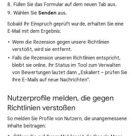
Füllen Sie das Formular auf dem neuen Tab aus.
Wählen Sie
Senden
aus.
Sobald Ihr Einspruch geprüft wurde, erhalten Sie eine
E‑Mail mit dem Ergebnis:
Wenn die Rezension gegen unsere Richtlinien
verstößt, wird sie entfernt.
Falls die Rezension unseren Richtlinien entspricht,
bleibt sie online. Ihr Status im Tool zum Verwalten
von Bewertungen lautet dann „Eskaliert – prüfen Sie
Ihre E-Mails auf neue Nachrichten“.
Nutzerprofile melden, die gegen
Richtlinien verstoßen
So melden Sie Profile von Nutzern, die unangemessene
Inhalte beitragen: