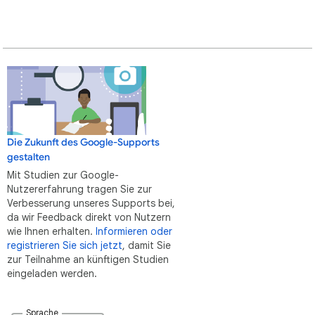
Die Zukunft des Google-Supports
gestalten
Mit Studien zur Google-
Nutzererfahrung tragen Sie zur
Verbesserung unseres Supports bei,
da wir Feedback direkt von Nutzern
wie Ihnen erhalten.
Informieren oder
registrieren Sie sich jetzt
, damit Sie
zur Teilnahme an künftigen Studien
eingeladen werden.
Sprache