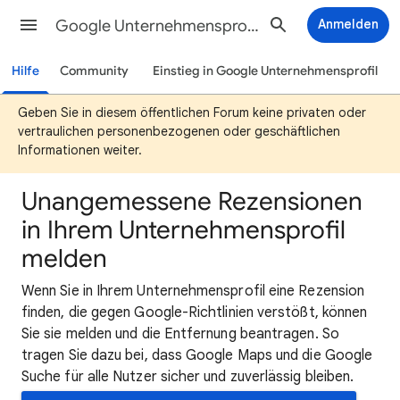
Google Unternehmensprofil-Hilfe
Anmelden
Hilfe
Community
Einstieg in Google Unternehmensprofil
Geben Sie in diesem öffentlichen Forum keine privaten oder
vertraulichen personenbezogenen oder geschäftlichen
Informationen weiter.
Unangemessene Rezensionen
in Ihrem Unternehmensprofil
melden
Wenn Sie in Ihrem Unternehmensprofil eine Rezension
finden, die gegen Google-Richtlinien verstößt, können
Sie sie melden und die Entfernung beantragen. So
tragen Sie dazu bei, dass Google Maps und die Google
Suche für alle Nutzer sicher und zuverlässig bleiben.