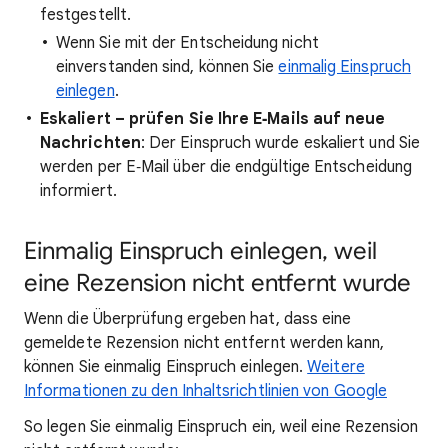
festgestellt.
Wenn Sie mit der Entscheidung nicht
einverstanden sind, können Sie
einmalig Einspruch
einlegen
.
Eskaliert – prüfen Sie Ihre E‑Mails auf neue
Nachrichten
: Der Einspruch wurde eskaliert und Sie
werden per E‑Mail über die endgültige Entscheidung
informiert.
Einmalig Einspruch einlegen, weil
eine Rezension nicht entfernt wurde
Wenn die Überprüfung ergeben hat, dass eine
gemeldete Rezension nicht entfernt werden kann,
können Sie einmalig Einspruch einlegen.
Weitere
Informationen zu den Inhaltsrichtlinien von Google
So legen Sie einmalig Einspruch ein, weil eine Rezension