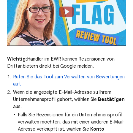
Wichtig
:Händler im EWR können Rezensionen von
Drittanbietern direkt bei Google melden.
Rufen Sie das Tool zum Verwalten von Bewertungen
auf.
Wenn die angezeigte E-Mail-Adresse zu Ihrem
Unternehmensprofil gehört, wählen Sie
Bestätigen
aus.
Falls Sie Rezensionen für ein Unternehmensprofil
verwalten möchten, das mit einer anderen E‑Mail-
Adresse verknüpft ist, wählen Sie
Konto