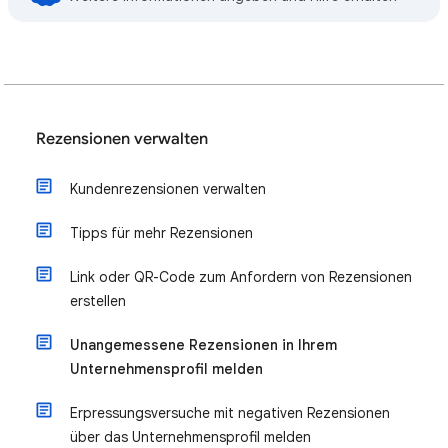
Rezensionen verwalten
Kundenrezensionen verwalten
Tipps für mehr Rezensionen
Link oder QR-Code zum Anfordern von Rezensionen
erstellen
Unangemessene Rezensionen in Ihrem
Unternehmensprofil melden
Erpressungsversuche mit negativen Rezensionen
über das Unternehmensprofil melden