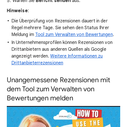
Wählen Sie
Bericht senden
aus.
Hinweise
:
Die Überprüfung von Rezensionen dauert in der
Regel mehrere Tage. Sie sehen den Status Ihrer
Meldung im
Tool zum Verwalten von Bewertungen
.
In Unternehmensprofilen können Rezensionen von
Drittanbietern aus anderen Quellen als Google
angezeigt werden.
Weitere Informationen zu
Drittanbieterrezensionen
Unangemessene Rezensionen mit
dem Tool zum Verwalten von
Bewertungen melden