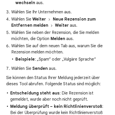
wechseln
aus.
Wählen Sie Ihr Unternehmen aus.
Wählen Sie
Weiter
Neue Rezension zum
Entfernen melden
Weiter
aus.
Wählen Sie neben der Rezension, die Sie melden
möchten, die Option
Melden
aus.
Wählen Sie auf dem neuen Tab aus, warum Sie die
Rezension melden möchten.
Beispiele
: „Spam“ oder „Vulgäre Sprache“
Wählen Sie
Senden
aus.
Sie können den Status Ihrer Meldung jederzeit über
dieses Tool abrufen. Folgende Status sind möglich:
Entscheidung steht aus
: Die Rezension ist
gemeldet, wurde aber noch nicht geprüft.
Meldung überprüft – kein Richtlinienverstoß
:
Bei der Überprüfung wurde kein Richtlinienverstoß