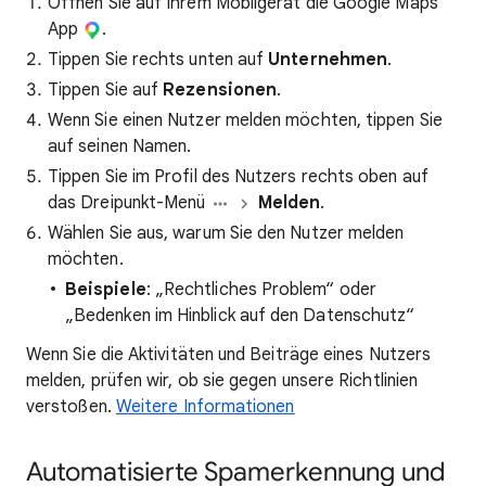
Öffnen Sie auf Ihrem Mobilgerät die Google Maps
App
.
Tippen Sie rechts unten auf
Unternehmen
.
Tippen Sie auf
Rezensionen
.
Wenn Sie einen Nutzer melden möchten, tippen Sie
auf seinen Namen.
Tippen Sie im Profil des Nutzers rechts oben auf
das Dreipunkt-Menü
Melden
.
Wählen Sie aus, warum Sie den Nutzer melden
möchten.
Beispiele
: „Rechtliches Problem“ oder
„Bedenken im Hinblick auf den Datenschutz“
Wenn Sie die Aktivitäten und Beiträge eines Nutzers
melden, prüfen wir, ob sie gegen unsere Richtlinien
verstoßen.
Weitere Informationen
Automatisierte Spamerkennung und