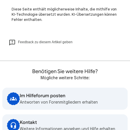
Diese Seite enthält möglicherweise Inhalte, die mithilfe von
KI-Technologie übersetzt wurden. KI-Übersetzungen können
Fehler enthalten.
Feedback zu diesem Artikel geben
Benötigen Sie weitere Hilfe?
Mögliche weitere Schritte:
Im Hilfeforum posten
Antworten von Forenmitgliedern erhalten
Kontakt
Weitere Informationen angeben und Hilfe erhalten