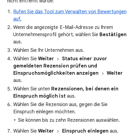
nicht entfernt wurde:
Rufen Sie das Tool zum Verwalten von Bewertungen
auf.
Wenn die angezeigte E-Mail-Adresse zu Ihrem
Unternehmensprofil gehört, wählen Sie
Bestätigen
aus.
Wählen Sie Ihr Unternehmen aus.
Wählen Sie
Weiter
Status einer zuvor
gemeldeten Rezension prüfen und
Einspruchsmöglichkeiten anzeigen
Weiter
aus.
Wählen Sie unten
Rezensionen, bei denen ein
Einspruch möglich ist
aus.
Wählen Sie die Rezension aus, gegen die Sie
Einspruch einlegen möchten.
Sie können bis zu zehn Rezensionen auswählen.
Wählen Sie
Weiter
Einspruch einlegen
aus.