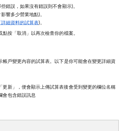
哪些錯誤，如果沒有錯誤則不會顯示)。
會影響多少營業地點)。
更詳細資料的試算表
)。
或點按「取消」以再次檢查你的檔案。
示帳戶變更內容的試算表。以下是你可能會在變更詳細資
「更新」，便會顯示上傳試算表後會受到變更的欄位名稱
欄會包含錯誤訊息