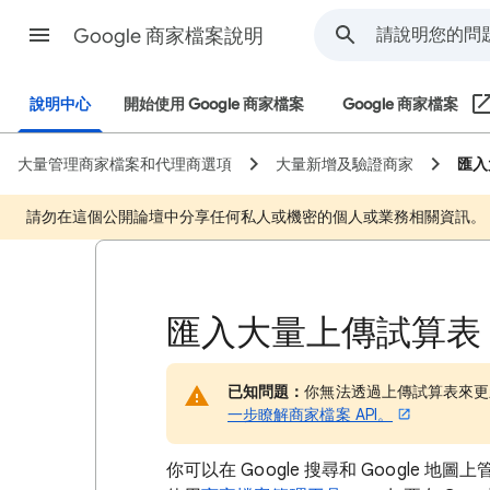
Google 商家檔案說明
說明中心
開始使用 Google 商家檔案
Google 商家檔案
大量管理商家檔案和代理商選項
大量新增及驗證商家
匯入
請勿在這個公開論壇中分享任何私人或機密的個人或業務相關資訊。
匯入大量上傳試算表
已知問題：
你無法透過上傳試算表來更
一步瞭解商家檔案 API。
你可以在 Google 搜尋和 Google