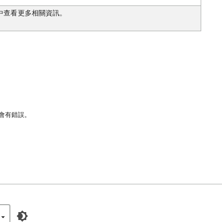
中查看更多相關資訊。
許會有錯誤。