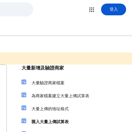
登入
大量新增及驗證商家
大量驗證商家檔案
為商家檔案建立大量上傳試算表
大量上傳的地址格式
匯入大量上傳試算表