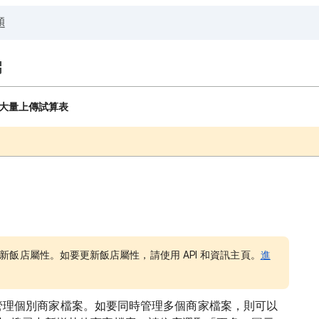
大量上傳試算表
新飯店屬性。如要更新飯店屬性，請使用 API 和資訊主頁。
進
 地圖上管理個別商家檔案。如要同時管理多個商家檔案，則可以