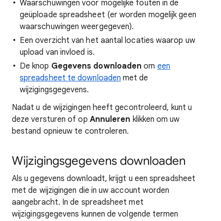
Waarschuwingen voor mogelijke fouten in de
geüploade spreadsheet (er worden mogelijk geen
waarschuwingen weergegeven).
Een overzicht van het aantal locaties waarop uw
upload van invloed is.
De knop
Gegevens downloaden
om
een
spreadsheet te downloaden
met de
wijzigingsgegevens.
Nadat u de wijzigingen heeft gecontroleerd, kunt u
deze versturen of op
Annuleren
klikken om uw
bestand opnieuw te controleren.
Wijzigingsgegevens downloaden
Als u gegevens downloadt, krijgt u een spreadsheet
met de wijzigingen die in uw account worden
aangebracht. In de spreadsheet met
wijzigingsgegevens kunnen de volgende termen