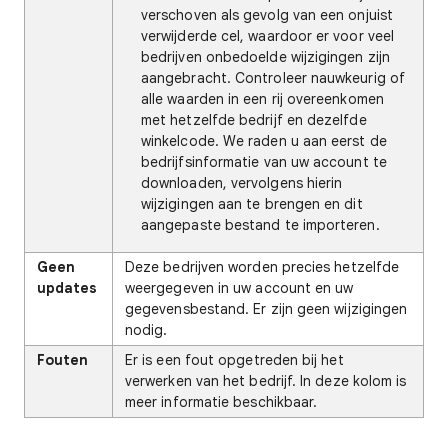
verschoven als gevolg van een onjuist
verwijderde cel, waardoor er voor veel
bedrijven onbedoelde wijzigingen zijn
aangebracht. Controleer nauwkeurig of
alle waarden in een rij overeenkomen
met hetzelfde bedrijf en dezelfde
winkelcode. We raden u aan eerst de
bedrijfsinformatie van uw account te
downloaden, vervolgens hierin
wijzigingen aan te brengen en dit
aangepaste bestand te importeren.
Geen
Deze bedrijven worden precies hetzelfde
updates
weergegeven in uw account en uw
gegevensbestand. Er zijn geen wijzigingen
nodig.
Fouten
Er is een fout opgetreden bij het
verwerken van het bedrijf. In deze kolom is
meer informatie beschikbaar.