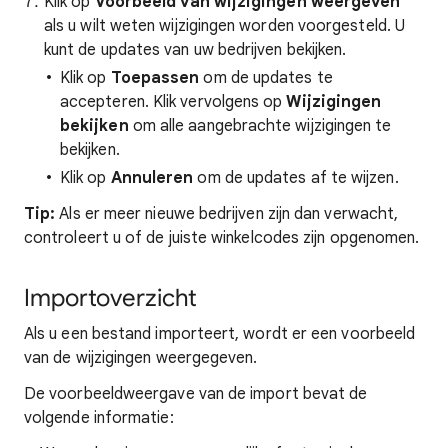
Klik op
Voorbeeld van wijzigingen weergeven
als u wilt weten wijzigingen worden voorgesteld. U
kunt de updates van uw bedrijven bekijken.
Klik op
Toepassen
om de updates te
accepteren. Klik vervolgens op
Wijzigingen
bekijken
om alle aangebrachte wijzigingen te
bekijken.
Klik op
Annuleren
om de updates af te wijzen.
Tip:
Als er meer nieuwe bedrijven zijn dan verwacht,
controleert u of de juiste winkelcodes zijn opgenomen.
Importoverzicht
Als u een bestand importeert, wordt er een voorbeeld
van de wijzigingen weergegeven.
De voorbeeldweergave van de import bevat de
volgende informatie: