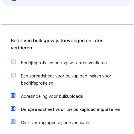
Bedrijven bulksgewijs toevoegen en laten
verifiëren
Bedrijfsprofielen bulksgewijs laten verifiëren
Een spreadsheet voor bulkupload maken voor
bedrijfsprofielen
Adresindeling voor bulkuploads
De spreadsheet voor uw bulkupload importeren
Over vertragingen bij bulkverificatie