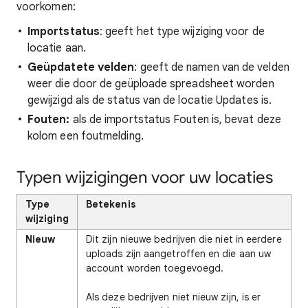
voorkomen:
Importstatus
: geeft het type wijziging voor de
locatie aan.
Geüpdatete velden
: geeft de namen van de velden
weer die door de geüploade spreadsheet worden
gewijzigd als de status van de locatie Updates is.
Fouten:
als de importstatus Fouten is, bevat deze
kolom een foutmelding.
Typen wijzigingen voor uw locaties
Type
Betekenis
wijziging
Nieuw
Dit zijn nieuwe bedrijven die niet in eerdere
uploads zijn aangetroffen en die aan uw
account worden toegevoegd.
Als deze bedrijven niet nieuw zijn, is er