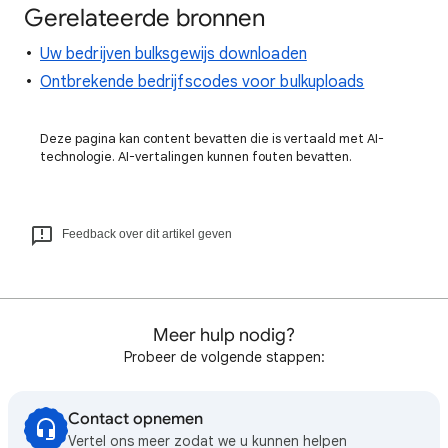
Gerelateerde bronnen
Uw bedrijven bulksgewijs downloaden
Ontbrekende bedrijfscodes voor bulkuploads
Deze pagina kan content bevatten die is vertaald met AI-
technologie. AI-vertalingen kunnen fouten bevatten.
Feedback over dit artikel geven
Meer hulp nodig?
Probeer de volgende stappen:
Contact opnemen
Vertel ons meer zodat we u kunnen helpen