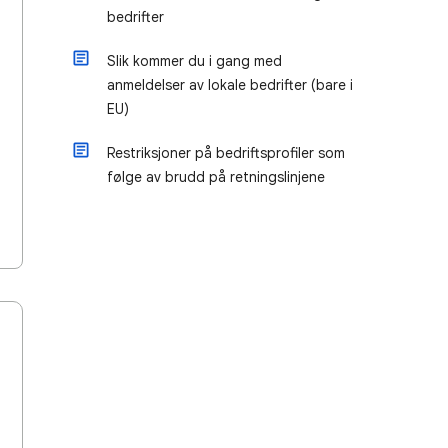
bedrifter
Slik kommer du i gang med
anmeldelser av lokale bedrifter (bare i
EU)
Restriksjoner på bedriftsprofiler som
følge av brudd på retningslinjene