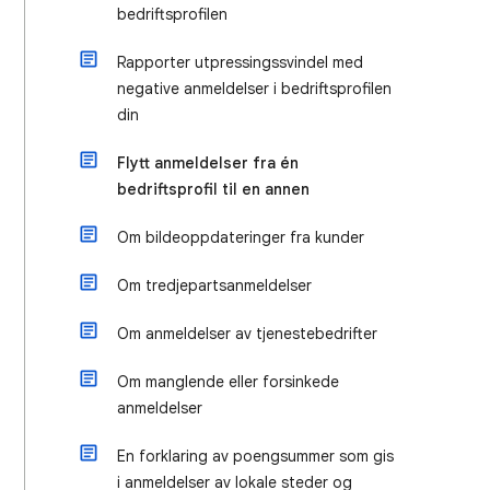
bedriftsprofilen
Rapporter utpressingssvindel med
negative anmeldelser i bedriftsprofilen
din
Flytt anmeldelser fra én
bedriftsprofil til en annen
Om bildeoppdateringer fra kunder
Om tredjepartsanmeldelser
Om anmeldelser av tjenestebedrifter
Om manglende eller forsinkede
anmeldelser
En forklaring av poengsummer som gis
i anmeldelser av lokale steder og