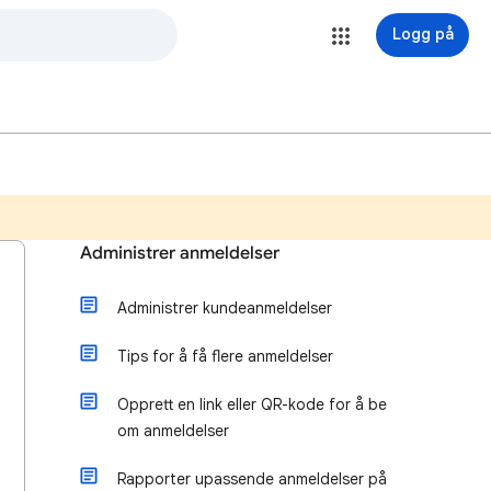
Logg på
Administrer anmeldelser
Administrer kundeanmeldelser
Tips for å få flere anmeldelser
Opprett en link eller QR-kode for å be
om anmeldelser
Rapporter upassende anmeldelser på