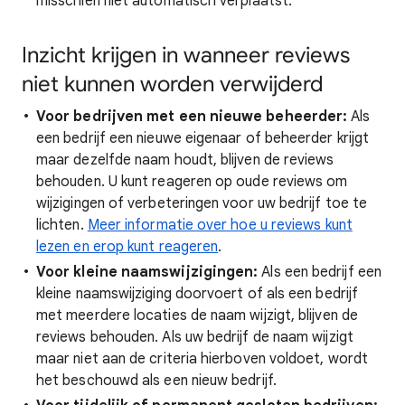
misschien niet automatisch verplaatst.
Inzicht krijgen in wanneer reviews
niet kunnen worden verwijderd
Voor bedrijven met een nieuwe beheerder:
Als
een bedrijf een nieuwe eigenaar of beheerder krijgt
maar dezelfde naam houdt, blijven de reviews
behouden. U kunt reageren op oude reviews om
wijzigingen of verbeteringen voor uw bedrijf toe te
lichten.
Meer informatie over hoe u reviews kunt
lezen en erop kunt reageren
.
Voor kleine naamswijzigingen:
Als een bedrijf een
kleine naamswijziging doorvoert of als een bedrijf
met meerdere locaties de naam wijzigt, blijven de
reviews behouden. Als uw bedrijf de naam wijzigt
maar niet aan de criteria hierboven voldoet, wordt
het beschouwd als een nieuw bedrijf.