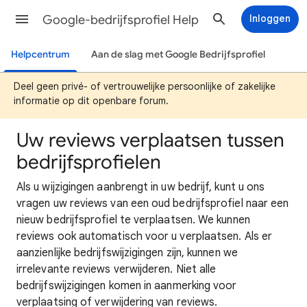
Google-bedrijfsprofiel Help
Inloggen
Helpcentrum
Aan de slag met Google Bedrijfsprofiel
Deel geen privé- of vertrouwelijke persoonlijke of zakelijke
informatie op dit openbare forum.
Uw reviews verplaatsen tussen
bedrijfsprofielen
Als u wijzigingen aanbrengt in uw bedrijf, kunt u ons
vragen uw reviews van een oud bedrijfsprofiel naar een
nieuw bedrijfsprofiel te verplaatsen. We kunnen
reviews ook automatisch voor u verplaatsen. Als er
aanzienlijke bedrijfswijzigingen zijn, kunnen we
irrelevante reviews verwijderen. Niet alle
bedrijfswijzigingen komen in aanmerking voor
verplaatsing of verwijdering van reviews.