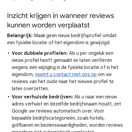
Inzicht krijgen in wanneer reviews
kunnen worden verplaatst
Belangrijk:
Maak geen nieuw bedrijfsprofiel omdat
een fysieke locatie of het eigendom is gewijzigd.
Voor dubbele profielen:
Als u per ongeluk een
nieuw profiel heeft gemaakt en laten verifiëren
wegens een wijziging in de fysieke locatie of in het
eigendom,
neemt u contact met ons op
om uw
reviews van het oude naar het nieuwe profiel te
laten overzetten.
Voor verhuisde bedrijven:
Als u naar een nieuw
adres verhuist en dezelfde bedrijfsnaam houdt, zet
Google uw reviews automatisch over. Voor
bepaalde bedrijfscategorieën, zoals hotels,
golfbanen en bezienswaardigheden, worden reviews