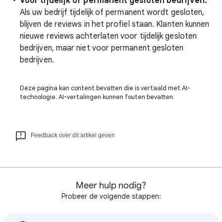
Voor tijdelijk of permanent gesloten bedrijven:
Als uw bedrijf tijdelijk of permanent wordt gesloten,
blijven de reviews in het profiel staan. Klanten kunnen
nieuwe reviews achterlaten voor tijdelijk gesloten
bedrijven, maar niet voor permanent gesloten
bedrijven.
Deze pagina kan content bevatten die is vertaald met AI-
technologie. AI-vertalingen kunnen fouten bevatten.
Feedback over dit artikel geven
Meer hulp nodig?
Probeer de volgende stappen: