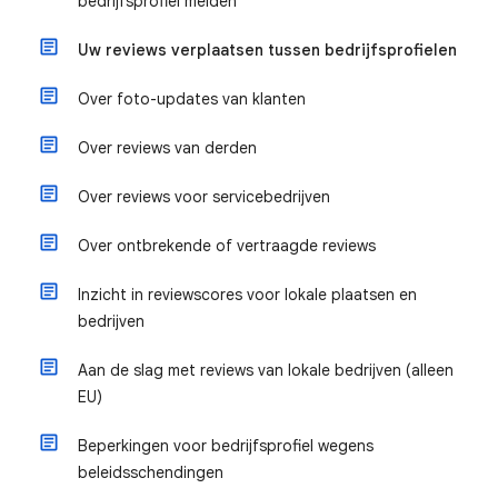
bedrijfsprofiel melden
Uw reviews verplaatsen tussen bedrijfsprofielen
Over foto-updates van klanten
Over reviews van derden
Over reviews voor servicebedrijven
Over ontbrekende of vertraagde reviews
Inzicht in reviewscores voor lokale plaatsen en
bedrijven
Aan de slag met reviews van lokale bedrijven (alleen
EU)
Beperkingen voor bedrijfsprofiel wegens
beleidsschendingen