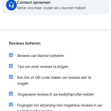
Contact opnemen
Vertel ons meer zodat we u kunnen helpen
Reviews beheren
Reviews van klanten beheren
Tips om meer reviews te krijgen
Een link of QR-code maken om reviews aan te
vragen
Ongepaste reviews in uw bedrijfsprofiel melden
Pogingen tot afpersing met negatieve reviews in uw