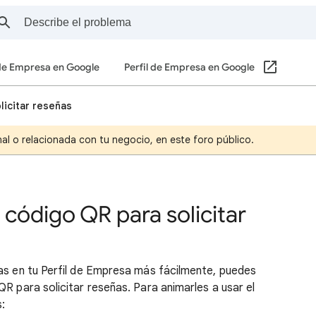
 de Empresa en Google
Perfil de Empresa en Google
licitar reseñas
al o relacionada con tu negocio, en este foro público.
 código QR para solicitar
ñas en tu Perfil de Empresa más fácilmente, puedes
QR para solicitar reseñas. Para animarles a usar el
: