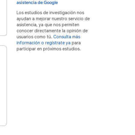
asistencia de Google
Los estudios de investigación nos
ayudan a mejorar nuestro servicio de
asistencia, ya que nos permiten
conocer directamente la opinión de
usuarios como tú.
Consulta más
información o regístrate ya
para
participar en próximos estudios.