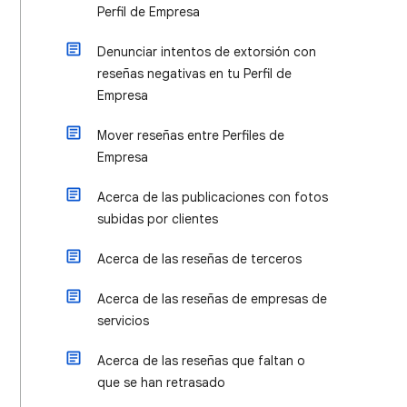
Perfil de Empresa
Denunciar intentos de extorsión con
reseñas negativas en tu Perfil de
Empresa
Mover reseñas entre Perfiles de
Empresa
Acerca de las publicaciones con fotos
subidas por clientes
Acerca de las reseñas de terceros
Acerca de las reseñas de empresas de
servicios
Acerca de las reseñas que faltan o
que se han retrasado