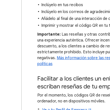
Inclúyelo en tus recibos
Inclúyelo en los correos de agradecim
Añádelo al final de una interacción de 
Imprimir y mostrar el código QR en tu 
Importante:
Las reseñas y otras contri
una experiencia auténtica. Ofrecer ince
descuento, a los clientes a cambio de r
estrictamente prohibido. Esto incluye pu
negativas.
Más información sobre las res
políticas
Facilitar a los clientes un 
escriban reseñas de tu em
Por el momento, los códigos QR de rese
ordenador, no en dispositivos móviles.