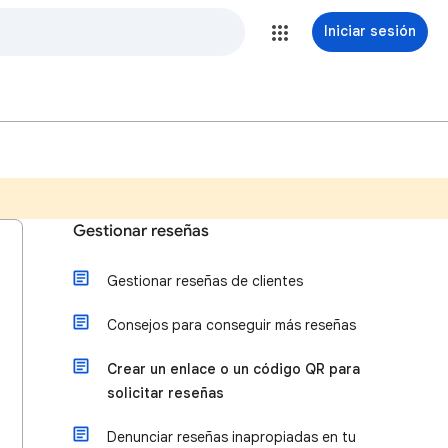
Iniciar sesión
Gestionar reseñas
Gestionar reseñas de clientes
Consejos para conseguir más reseñas
Crear un enlace o un código QR para
solicitar reseñas
Denunciar reseñas inapropiadas en tu