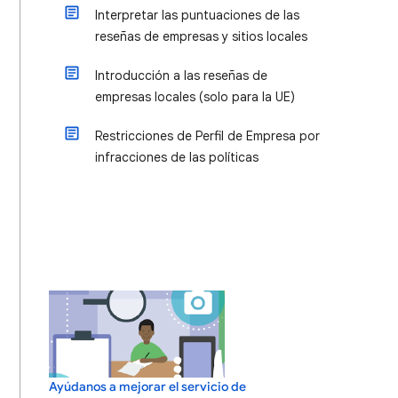
Interpretar las puntuaciones de las
reseñas de empresas y sitios locales
Introducción a las reseñas de
empresas locales (solo para la UE)
Restricciones de Perfil de Empresa por
infracciones de las políticas
Ayúdanos a mejorar el servicio de