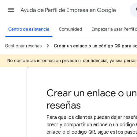
Ayuda de Perfil de Empresa en Google
Centro de asistencia
Comunidad
Empezar a usar Perfil
Gestionar reseñas
Crear un enlace o un código QR para so
No compartas información privada ni confidencial, ya sea person
Crear un enlace o un
reseñas
Para que los clientes puedan dejar rese
crear y compartir un enlace o un código 
enlace o el código QR, sigue estos pasos