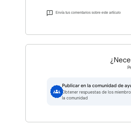
Envía tus comentarios sobre este artículo
¿Nece
P
Publicar en la comunidad de a
Obtener respuestas de los miembro
la comunidad