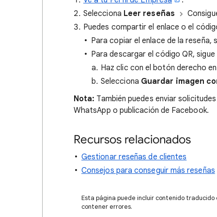
Ve a tu Perfil de Empresa
.
Selecciona
Leer reseñas
Consigu
Puedes compartir el enlace o el códi
Para copiar el enlace de la reseña,
Para descargar el código QR, sigue
Haz clic con el botón derecho en
Selecciona
Guardar imagen c
Nota:
También puedes enviar solicitudes
WhatsApp o publicación de Facebook.
Recursos relacionados
Gestionar reseñas de clientes
Consejos para conseguir más reseñas
Esta página puede incluir contenido traducido
contener errores.