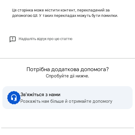
Ця сторінка може містити контент, перекладений за
допомогою ШІ. У таких перекладах можуть бути помилки.
Надішліть відгук про цю статтю
Потрібна додаткова допомога?
Спробуйте дії нижче.
Зв’яжіться з нами
Розкажіть нам більше й отримайте допомогу