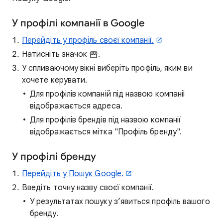
У профілі компанії в Google
Перейдіть у профіль своєї компанії.
Натисніть значок
.
У спливаючому вікні виберіть профіль, яким ви
хочете керувати.
Для профілів компаній під назвою компанії
відображається адреса.
Для профілів брендів під назвою компанії
відображається мітка "Профіль бренду".
У профілі бренду
Перейдіть у Пошук Google.
Введіть точну назву своєї компанії.
У результатах пошуку з’явиться профіль вашого
бренду.