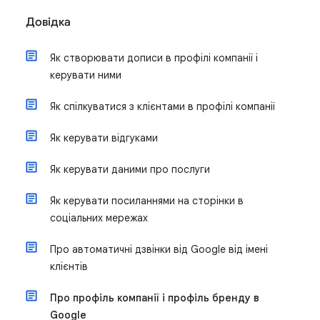
Довідка
Як створювати дописи в профілі компанії і
керувати ними
Як спілкуватися з клієнтами в профілі компанії
Як керувати відгуками
Як керувати даними про послуги
Як керувати посиланнями на сторінки в
соціальних мережах
Про автоматичні дзвінки від Google від імені
клієнтів
Про профіль компанії і профіль бренду в
Google