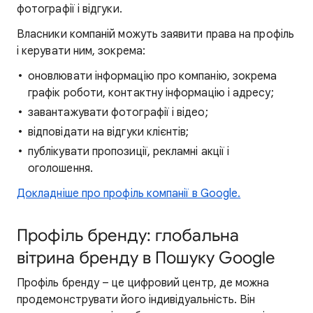
фотографії і відгуки.
Власники компаній можуть заявити права на профіль
і керувати ним, зокрема:
оновлювати інформацію про компанію, зокрема
графік роботи, контактну інформацію і адресу;
завантажувати фотографії і відео;
відповідати на відгуки клієнтів;
публікувати пропозиції, рекламні акції і
оголошення.
Докладніше про профіль компанії в Google.
Профіль бренду: глобальна
вітрина бренду в Пошуку Google
Профіль бренду – це цифровий центр, де можна
продемонструвати його індивідуальність. Він