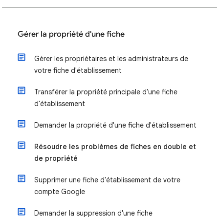
Gérer la propriété d'une fiche
Gérer les propriétaires et les administrateurs de
votre fiche d'établissement
Transférer la propriété principale d'une fiche
d'établissement
Demander la propriété d'une fiche d'établissement
Résoudre les problèmes de fiches en double et
de propriété
Supprimer une fiche d'établissement de votre
compte Google
Demander la suppression d'une fiche