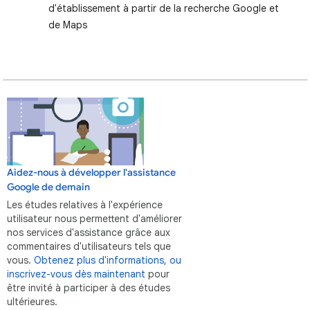
d'établissement à partir de la recherche Google et
de Maps
Aidez-nous à développer l'assistance
Google de demain
Les études relatives à l'expérience
utilisateur nous permettent d'améliorer
nos services d'assistance grâce aux
commentaires d'utilisateurs tels que
vous.
Obtenez plus d'informations, ou
inscrivez-vous dès maintenant
pour
être invité à participer à des études
ultérieures.