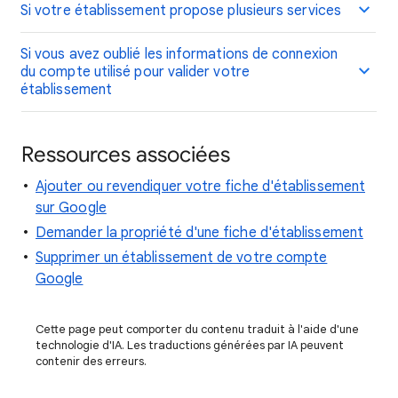
Si votre établissement propose plusieurs services
Si vous avez oublié les informations de connexion
du compte utilisé pour valider votre
établissement
Ressources associées
Ajouter ou revendiquer votre fiche d'établissement
sur Google
Demander la propriété d'une fiche d'établissement
Supprimer un établissement de votre compte
Google
Cette page peut comporter du contenu traduit à l'aide d'une
technologie d'IA. Les traductions générées par IA peuvent
contenir des erreurs.