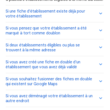
Si une fiche d'établissement existe déjà pour
votre établissement
Si vous pensez que votre établissement a été
marqué à tort comme doublon
Si deux établissements éligibles ou plus se
trouvent à la même adresse
Si vous avez créé une fiche en double d'un
établissement que vous avez déjà validé
Si vous souhaitez fusionner des fiches en double
qui existent sur Google Maps
Si vous avez déménagé votre établissement à un
autre endroit