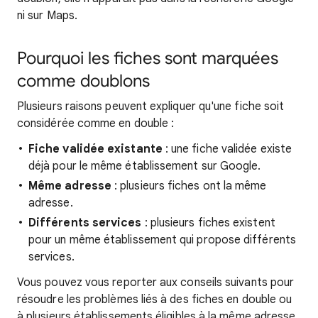
ni sur Maps.
Pourquoi les fiches sont marquées
comme doublons
Plusieurs raisons peuvent expliquer qu'une fiche soit
considérée comme en double :
Fiche validée existante
: une fiche validée existe
déjà pour le même établissement sur Google.
Même adresse
: plusieurs fiches ont la même
adresse.
Différents services
: plusieurs fiches existent
pour un même établissement qui propose différents
services.
Vous pouvez vous reporter aux conseils suivants pour
résoudre les problèmes liés à des fiches en double ou
à plusieurs établissements éligibles à la même adresse.