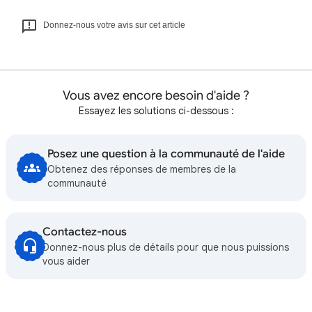
Donnez-nous votre avis sur cet article
Vous avez encore besoin d'aide ?
Essayez les solutions ci-dessous :
Posez une question à la communauté de l'aide
Obtenez des réponses de membres de la
communauté
Contactez-nous
Donnez-nous plus de détails pour que nous puissions
vous aider