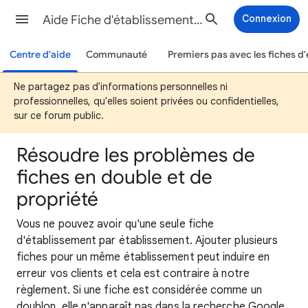
Aide Fiche d'établissement Google
Connexion
Centre d'aide
Communauté
Premiers pas avec les fiches d
Ne partagez pas d'informations personnelles ni
professionnelles, qu'elles soient privées ou confidentielles,
sur ce forum public.
Résoudre les problèmes de
fiches en double et de
propriété
Vous ne pouvez avoir qu'une seule fiche
d'établissement par établissement. Ajouter plusieurs
fiches pour un même établissement peut induire en
erreur vos clients et cela est contraire à notre
règlement. Si une fiche est considérée comme un
doublon, elle n'apparaît pas dans la recherche Google