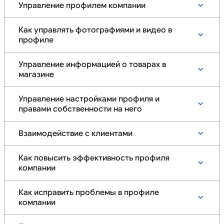
Управление профилем компании
Как управлять фотографиями и видео в
профиле
Управление информацией о товарах в
магазине
Управление настройками профиля и
правами собственности на него
Взаимодействие с клиентами
Как повысить эффективность профиля
компании
Как исправить проблемы в профиле
компании