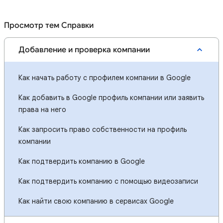
Просмотр тем Справки
Добавление и проверка компании
Как начать работу с профилем компании в Google
Как добавить в Google профиль компании или заявить
права на него
Как запросить право собственности на профиль
компании
Как подтвердить компанию в Google
Как подтвердить компанию с помощью видеозаписи
Как найти свою компанию в сервисах Google