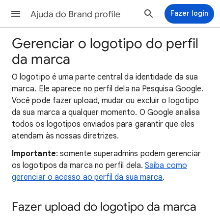
Ajuda do Brand profile
Fazer login
Gerenciar o logotipo do perfil
da marca
O logotipo é uma parte central da identidade da sua
marca. Ele aparece no perfil dela na Pesquisa Google.
Você pode fazer upload, mudar ou excluir o logotipo
da sua marca a qualquer momento. O Google analisa
todos os logotipos enviados para garantir que eles
atendam às nossas diretrizes.
Importante
: somente superadmins podem gerenciar
os logotipos da marca no perfil dela.
Saiba como
gerenciar o acesso ao perfil da sua marca
.
Fazer upload do logotipo da marca