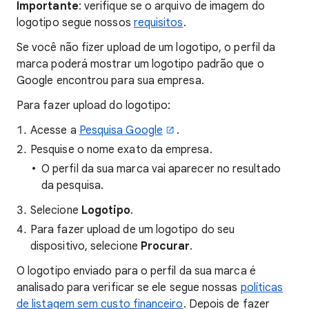
Importante
: verifique se o arquivo de imagem do
logotipo segue nossos
requisitos
.
Se você não fizer upload de um logotipo, o perfil da
marca poderá mostrar um logotipo padrão que o
Google encontrou para sua empresa.
Para fazer upload do logotipo:
Acesse a
Pesquisa Google
.
Pesquise o nome exato da empresa.
O perfil da sua marca vai aparecer no resultado
da pesquisa.
Selecione
Logotipo
.
Para fazer upload de um logotipo do seu
dispositivo, selecione
Procurar
.
O logotipo enviado para o perfil da sua marca é
analisado para verificar se ele segue nossas
políticas
de listagem sem custo financeiro
. Depois de fazer