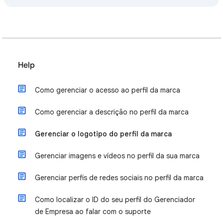
Help
Como gerenciar o acesso ao perfil da marca
Como gerenciar a descrição no perfil da marca
Gerenciar o logotipo do perfil da marca
Gerenciar imagens e vídeos no perfil da sua marca
Gerenciar perfis de redes sociais no perfil da marca
Como localizar o ID do seu perfil do Gerenciador
de Empresa ao falar com o suporte