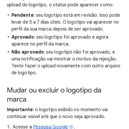
upload do logotipo, o status pode aparecer como:
Pendente
: seu logotipo está em revisão. Isso pode
levar de 5 a 7 dias úteis. O logotipo vai aparecer no
perfil da sua marca depois de ser aprovado.
Aprovado
: seu logotipo foi aprovado e agora
aparece no perfil da marca.
Não aprovado
: seu logotipo não foi aprovado, e
uma notificação vai mostrar o motivo da rejeição.
Tente fazer o upload novamente com outro arquivo
de logotipo.
Mudar ou excluir o logotipo da
marca
Importante
: o logotipo exibido no momento vai
continuar visível até que o novo seja aprovado.
Acesse a
Pesquisa Google
.