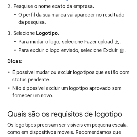
Pesquise o nome exato da empresa.
O perfil da sua marca vai aparecer no resultado
da pesquisa.
Selecione
Logotipo
.
Para mudar o logo, selecione Fazer upload
.
Para excluir o logo enviado, selecione Excluir
.
Dicas:
É possível mudar ou excluir logotipos que estão com
status pendente.
Não é possível excluir um logotipo aprovado sem
fornecer um novo.
Quais são os requisitos de logotipo
Os logotipos precisam ser visíveis em pequena escala,
como em dispositivos móveis. Recomendamos que