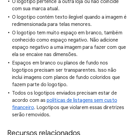
O logotipo pertence a outra loja ou não coincide
com sua marca atual.
O logotipo contém texto ilegível quando a imagem é
redimensionada para telas menores.
O logotipo tem muito espaço em branco, também
conhecido como espaço negativo. Não adicione
espaço negativo a uma imagem para fazer com que
ela se encaixe nas dimensões.
Espaços em branco ou planos de fundo nos
logotipos precisam ser transparentes. Isso não
inclui imagens com planos de fundo coloridos que
fazem parte do logotipo.
Todos os logotipos enviados precisam estar de
acordo com as
políticas de listagens sem custo
financeiro
. Logotipos que violarem essas diretrizes
serão removidos.
Recursos relacionados