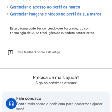
Gerenciar o acesso ao perfil da marca
Gerenciar imagens e vídeos no perfil da sua marca
Esta página pode ter conteúdo que foi traduzido com
tecnologia de IA. As traduções de IA podem conter erros.
Envie feedback sobre este artigo
Precisa de mais ajuda?
Siga as próximas etapas:
Fale conosco
Conte mais sobre o problema para podermos ajudar
você