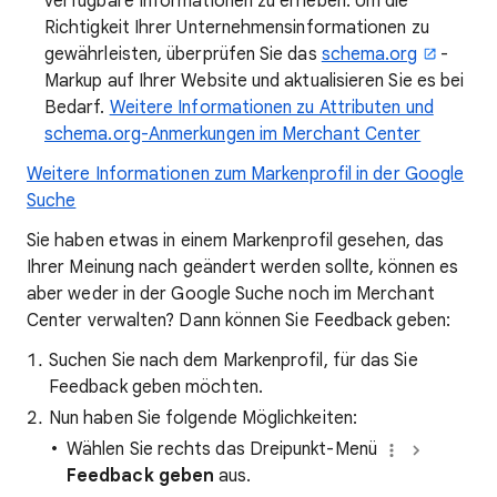
verfügbare Informationen zu erheben. Um die
Richtigkeit Ihrer Unternehmensinformationen zu
gewährleisten, überprüfen Sie das
schema.org
-
Markup auf Ihrer Website und aktualisieren Sie es bei
Bedarf.
Weitere Informationen zu Attributen und
schema.org-Anmerkungen im Merchant Center
Weitere Informationen zum Markenprofil in der Google
Suche
Sie haben etwas in einem Markenprofil gesehen, das
Ihrer Meinung nach geändert werden sollte, können es
aber weder in der Google Suche noch im Merchant
Center verwalten? Dann können Sie Feedback geben:
Suchen Sie nach dem Markenprofil, für das Sie
Feedback geben möchten.
Nun haben Sie folgende Möglichkeiten:
Wählen Sie rechts das Dreipunkt-Menü
Feedback geben
aus.