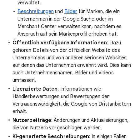
verwaltet.
Beschreibungen
und
Bilder
für Marken, die ein
Unternehmen in der Google Suche oder im
Merchant Center verwalten kann, nachdem es
Anspruch auf sein Markenprofil erhoben hat.
Öffentlich verfügbare Informationen
: Dazu
gehören Details von der offiziellen Website des
Unternehmens und von anderen seriösen Websites,
auf denen das Unternehmen erwähnt wird. Dies kann
auch Unternehmensnamen, Bilder und Videos
umfassen.
Lizenzierte Daten
: Informationen wie
Händlerbewertungen und Bewertungen der
Vertrauenswürdigkeit, die Google von Drittanbietern
erhält.
Nutzerbeiträge
: Änderungen und Aktualisierungen,
die von Nutzern vorgeschlagen werden.
KI-generierte Beschreibungen
: In einigen Fällen