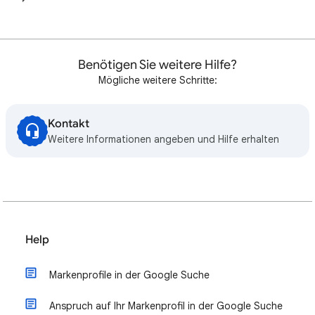
Benötigen Sie weitere Hilfe?
Mögliche weitere Schritte:
Kontakt
Weitere Informationen angeben und Hilfe erhalten
Help
Markenprofile in der Google Suche
Anspruch auf Ihr Markenprofil in der Google Suche