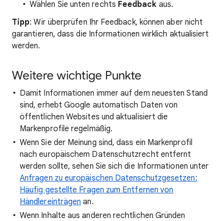
Wählen Sie unten rechts
Feedback
aus.
Tipp
: Wir überprüfen Ihr Feedback, können aber nicht
garantieren, dass die Informationen wirklich aktualisiert
werden.
Weitere wichtige Punkte
Damit Informationen immer auf dem neuesten Stand
sind, erhebt Google automatisch Daten von
öffentlichen Websites und aktualisiert die
Markenprofile regelmäßig.
Wenn Sie der Meinung sind, dass ein Markenprofil
nach europäischem Datenschutzrecht entfernt
werden sollte, sehen Sie sich die Informationen unter
Anfragen zu europäischen Datenschutzgesetzen:
Häufig gestellte Fragen zum Entfernen von
Händlereinträgen
an.
Wenn Inhalte aus anderen rechtlichen Gründen