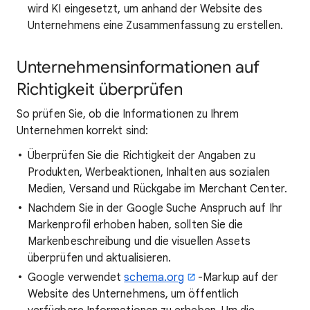
wird KI eingesetzt, um anhand der Website des
Unternehmens eine Zusammenfassung zu erstellen.
Unternehmensinformationen auf
Richtigkeit überprüfen
So prüfen Sie, ob die Informationen zu Ihrem
Unternehmen korrekt sind:
Überprüfen Sie die Richtigkeit der Angaben zu
Produkten, Werbeaktionen, Inhalten aus sozialen
Medien, Versand und Rückgabe im Merchant Center.
Nachdem Sie in der Google Suche Anspruch auf Ihr
Markenprofil erhoben haben, sollten Sie die
Markenbeschreibung und die visuellen Assets
überprüfen und aktualisieren.
Google verwendet
schema.org
-Markup auf der
Website des Unternehmens, um öffentlich