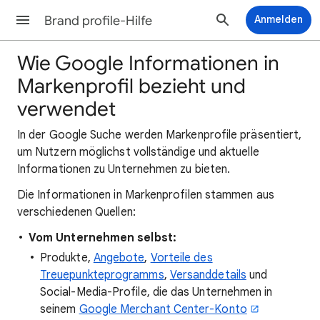
Brand profile-Hilfe
Anmelden
Wie Google Informationen in
Markenprofil bezieht und
verwendet
In der Google Suche werden Markenprofile präsentiert,
um Nutzern möglichst vollständige und aktuelle
Informationen zu Unternehmen zu bieten.
Die Informationen in Markenprofilen stammen aus
verschiedenen Quellen:
Vom Unternehmen selbst:
Produkte,
Angebote
,
Vorteile des
Treuepunkteprogramms
,
Versanddetails
und
Social-Media-Profile, die das Unternehmen in
seinem
Google Merchant Center-Konto