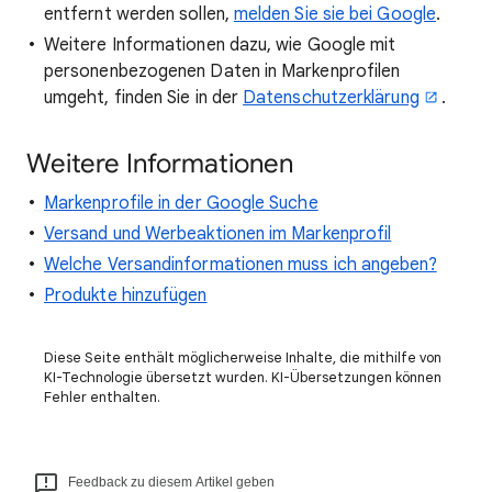
entfernt werden sollen,
melden Sie sie bei Google
.
Weitere Informationen dazu, wie Google mit
personenbezogenen Daten in Markenprofilen
umgeht, finden Sie in der
Datenschutzerklärung
.
Weitere Informationen
Markenprofile in der Google Suche
Versand und Werbeaktionen im Markenprofil
Welche Versandinformationen muss ich angeben?
Produkte hinzufügen
Diese Seite enthält möglicherweise Inhalte, die mithilfe von
KI-Technologie übersetzt wurden. KI-Übersetzungen können
Fehler enthalten.
Feedback zu diesem Artikel geben