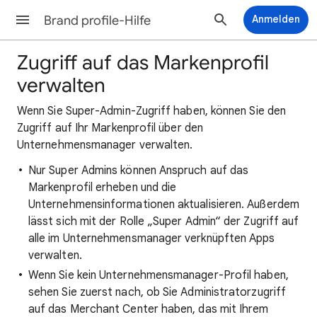
Brand profile-Hilfe
Anmelden
Zugriff auf das Markenprofil
verwalten
Wenn Sie Super-Admin-Zugriff haben, können Sie den
Zugriff auf Ihr Markenprofil über den
Unternehmensmanager verwalten.
Nur Super Admins können Anspruch auf das
Markenprofil erheben und die
Unternehmensinformationen aktualisieren. Außerdem
lässt sich mit der Rolle „Super Admin“ der Zugriff auf
alle im Unternehmensmanager verknüpften Apps
verwalten.
Wenn Sie kein Unternehmensmanager-Profil haben,
sehen Sie zuerst nach, ob Sie Administratorzugriff
auf das Merchant Center haben, das mit Ihrem