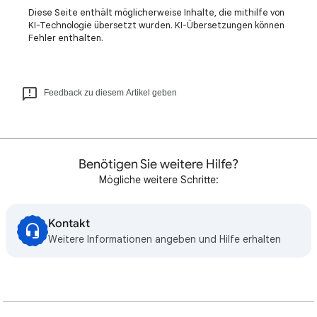
Diese Seite enthält möglicherweise Inhalte, die mithilfe von
KI-Technologie übersetzt wurden. KI-Übersetzungen können
Fehler enthalten.
Feedback zu diesem Artikel geben
Benötigen Sie weitere Hilfe?
Mögliche weitere Schritte:
Kontakt
Weitere Informationen angeben und Hilfe erhalten