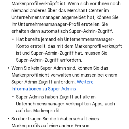
Markenprofil verknüpft ist. Wenn sich vor Ihnen noch
niemand anderes über das Merchant Center im
Unternehmensmanager angemeldet hat, können Sie
Ihr Unternehmensmanager-Profil erstellen. Sie
erhalten dann automatisch Super-Admin-Zugriff.
Hat bereits jemand ein Unternehmensmanager-
Konto erstellt, das mit dem Markenprofil verknüpft
ist und Super-Admin-Zugriff hat, müssen Sie
Super-Admin-Zugriff anfordern.
Wenn Sie kein Super Admin sind, können Sie das
Markenprofil nicht verwalten und müssen bei einem
Super Admin Zugriff anfordern.
Weitere
Informationen zu Super Admins
Super Admins haben Zugriff auf alle im
Unternehmensmanager verknüpften Apps, auch
auf das Markenprofil.
So übertragen Sie die Inhaberschaft eines
Markenprofils auf eine andere Person: