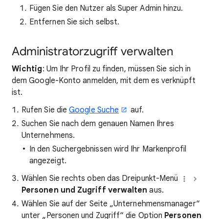
Fügen Sie den Nutzer als Super Admin hinzu.
Entfernen Sie sich selbst.
Administratorzugriff verwalten
Wichtig
: Um Ihr Profil zu finden, müssen Sie sich in
dem Google-Konto anmelden, mit dem es verknüpft
ist.
Rufen Sie die
Google Suche
auf.
Suchen Sie nach dem genauen Namen Ihres
Unternehmens.
In den Suchergebnissen wird Ihr Markenprofil
angezeigt.
Wählen Sie rechts oben das Dreipunkt-Menü
Personen und Zugriff verwalten
aus.
Wählen Sie auf der Seite „Unternehmensmanager“
unter „Personen und Zugriff“ die Option
Personen