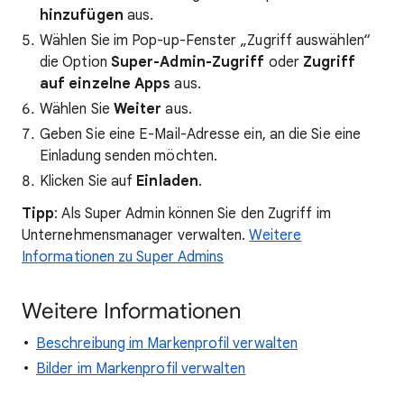
hinzufügen
aus.
Wählen Sie im Pop-up-Fenster „Zugriff auswählen“
die Option
Super-Admin-Zugriff
oder
Zugriff
auf einzelne Apps
aus.
Wählen Sie
Weiter
aus.
Geben Sie eine E-Mail-Adresse ein, an die Sie eine
Einladung senden möchten.
Klicken Sie auf
Einladen
.
Tipp
: Als Super Admin können Sie den Zugriff im
Unternehmensmanager verwalten.
Weitere
Informationen zu Super Admins
Weitere Informationen
Beschreibung im Markenprofil verwalten
Bilder im Markenprofil verwalten