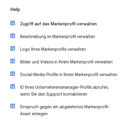
Help
Zugriff auf das Markenprofil verwalten
Beschreibung im Markenprofil verwalten
Logo Ihres Markenprofils verwalten
Bilder und Videos in Ihrem Markenprofil verwalten
Social-Media-Profile in Ihrem Markenprofil verwalten
ID Ihres Unternehmensmanager-Profils abrufen,
wenn Sie den Support kontaktieren
Einspruch gegen ein abgelehntes Markenprofil-
Asset einlegen