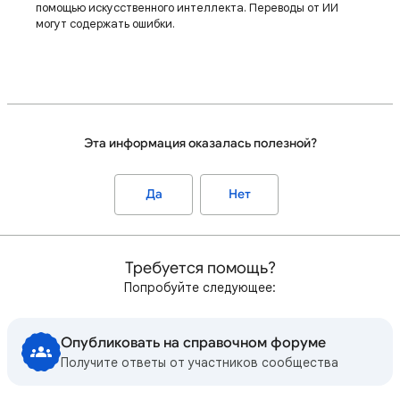
помощью искусственного интеллекта. Переводы от ИИ
могут содержать ошибки.
Эта информация оказалась полезной?
Да
Нет
Требуется помощь?
Попробуйте следующее:
Опубликовать на справочном форуме
Получите ответы от участников сообщества