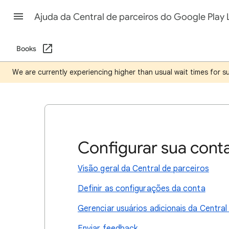
Ajuda da Central de parceiros do Google Play 
Books
We are currently experiencing higher than usual wait times for 
Configurar sua cont
Visão geral da Central de parceiros
Definir as configurações da conta
Gerenciar usuários adicionais da Central
Enviar feedback