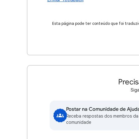
Esta página pode ter conteúdo que foi traduzi
Precis
Siga
Postar na Comunidade de Ajud
Receba respostas dos membros da
comunidade